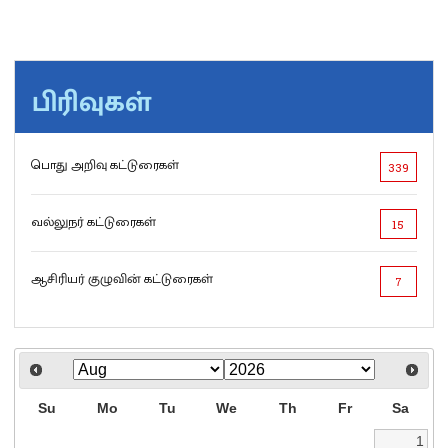
பிரிவுகள்
பொது அறிவு கட்டுரைகள்
339
வல்லுநர் கட்டுரைகள்
15
ஆசிரியர் குழுவின் கட்டுரைகள்
7
Su
Mo
Tu
We
Th
Fr
Sa
1