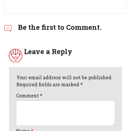
Be the first to Comment.
Leave a Reply
Your email address will not be published.
Required fields are marked *
Comment
*
Name
*