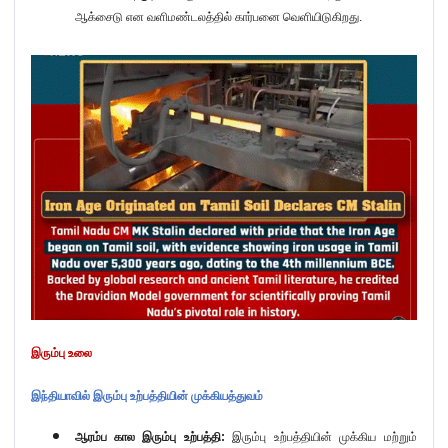
ஆக்சைடு என வளிமண்டலத்தில் கார்பனை வெளியிடுகிறது.
இரும்பு உலை
இந்தியாவில் இரும்பு உற்பத்தியின் முக்கியத்துவம்
ஆரம்ப கால இரும்பு உற்பத்தி:
இரும்பு உற்பத்தியின் முக்கிய மற்றும்