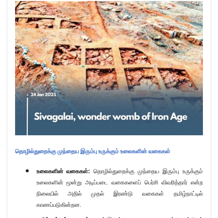
தொழில்துறைக்கு முந்தைய இரும்பு உருக்கும் உலைகளின் வகைகள்
உலைகளின் வகைகள்:
தொழில்துறைக்கு முந்தைய இரும்பு உருக்கும்
உலைகளின் மூன்று அடிப்படை வகைகளைப் பெர்சி விவரித்தார் என்ற
நிலையில் அதில் முதல் இரண்டு வகைகள் தமிழ்நாட்டில்
காணப்படுகின்றன.