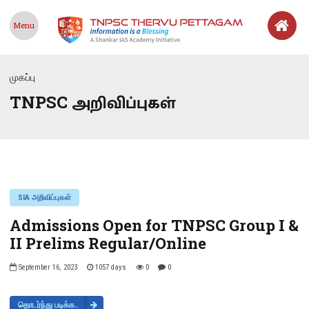
Menu
முகப்பு
TNPSC அறிவிப்புகள்
SIA அறிவிப்புகள்
Admissions Open for TNPSC Group I &
II Prelims Regular/Online
September 16, 2023
1057 days
0
0
தொடர்ந்து படிக்க..