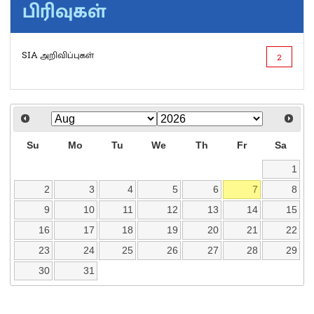
பிரிவுகள்
SIA அறிவிப்புகள்
2
Su
Mo
Tu
We
Th
Fr
Sa
1
2
3
4
5
6
7
8
9
10
11
12
13
14
15
16
17
18
19
20
21
22
23
24
25
26
27
28
29
30
31