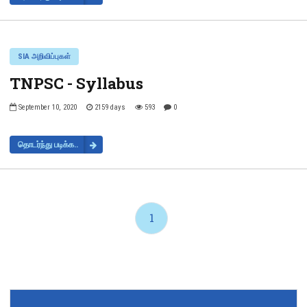
SIA அறிவிப்புகள்
TNPSC - Syllabus
September 10, 2020
2159 days
593
0
தொடர்ந்து படிக்க..
1