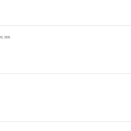
03, 2026