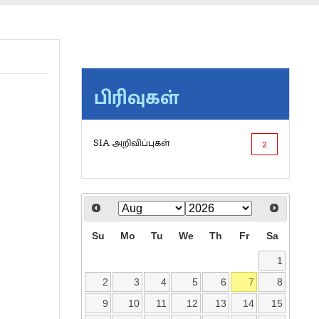
பிரிவுகள்
SIA அறிவிப்புகள்
2
Su
Mo
Tu
We
Th
Fr
Sa
1
2
3
4
5
6
7
8
9
10
11
12
13
14
15