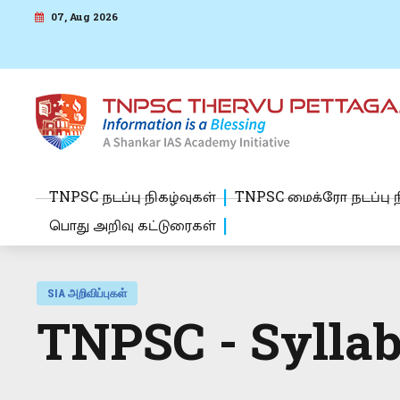
07, Aug 2026
TNPSC நடப்பு நிகழ்வுகள்
TNPSC மைக்ரோ நடப்பு ந
பொது அறிவு கட்டுரைகள்
SIA அறிவிப்புகள்
TNPSC - Sylla