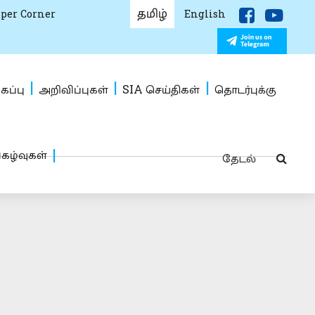
தமிழ்
per Corner
English
கப்பு
அறிவிப்புகள்
SIA செய்திகள்
தொடர்புக்கு
ிகழ்வுகள்
தேடல்