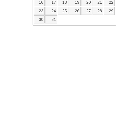
16
17
18
19
20
21
22
23
24
25
26
27
28
29
30
31