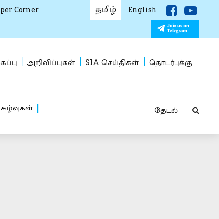
தமிழ்
per Corner
English
கப்பு
அறிவிப்புகள்
SIA செய்திகள்
தொடர்புக்கு
ிகழ்வுகள்
தேடல்