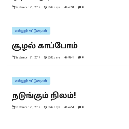
September 21, 2017
3242 days
4394
0
வல்லுநர் கட்டுரைகள்
சூழல் காப்போம்
September 21, 2017
3242 days
8941
0
வல்லுநர் கட்டுரைகள்
நடுங்கும் நிலம்!
September 21, 2017
3242 days
4254
0