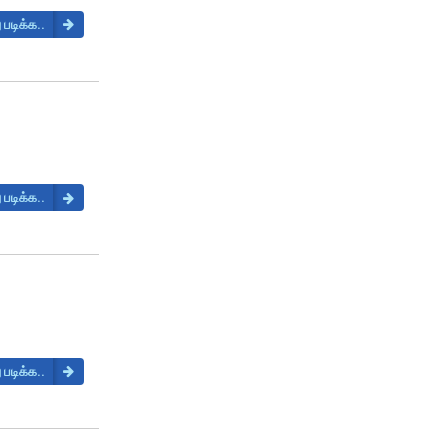
 படிக்க..
 படிக்க..
 படிக்க..