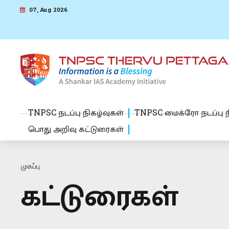
07, Aug 2026
TNPSC நடப்பு நிகழ்வுகள்
TNPSC மைக்ரோ நடப்பு ந
பொது அறிவு கட்டுரைகள்
முகப்பு
கட்டுரைகள்