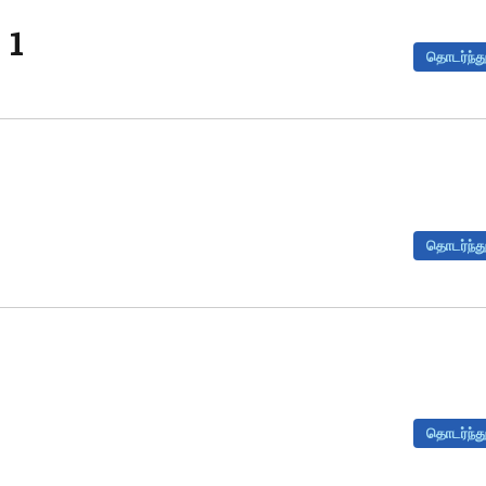
 1
தொடர்ந்து
தொடர்ந்து
தொடர்ந்து