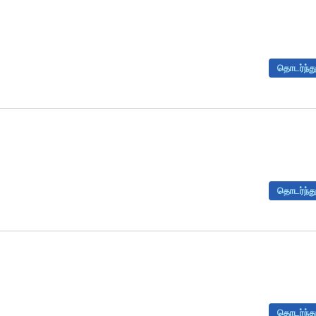
தொடர்ந்து
தொடர்ந்து
தொடர்ந்து