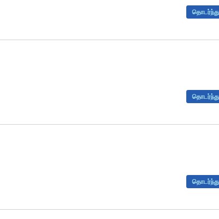
தொடர்ந்து
தொடர்ந்து
தொடர்ந்து