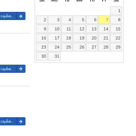
Su
Mo
Tu
We
Th
Fr
Sa
1
 படிக்க..
2
3
4
5
6
7
8
9
10
11
12
13
14
15
16
17
18
19
20
21
22
23
24
25
26
27
28
29
30
31
 படிக்க..
 படிக்க..