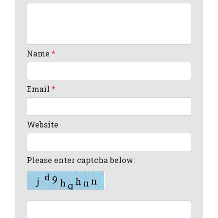
Name
*
Email
*
Website
Please enter captcha below: