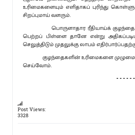
உரிமைகளையும் எளிதாகப் புரிந்து கொள்ளும்
சிறப்புமாய் வளரும்.
பொருளாதார ரீதியாய்க் குழந்தை பெற்
பெற்றப் பிள்ளை தானே என்று அதிகப்படி
செலுத்திடும் முதலுக்கு லாபம் எதிர்பார்ப்பத
குழந்தைகளின் உரிமைகளை முழுமையாக அ
செய்வோம்.
- - - - - -
Post Views:
3328