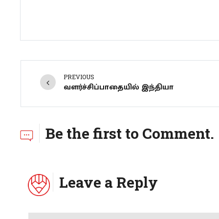
PREVIOUS
வளர்ச்சிப்பாதையில் இந்தியா
Be the first to Comment.
Leave a Reply