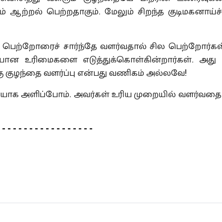
 ஆற்றல் பெற்றதாகும். மேலும் சிறந்த குடிமகனாய்ச் 
றோரைச் சார்ந்தே வளர்வதால் சில பெற்றோர்கள்
யான உரிமைகளை எடுத்துக்கொள்கின்றார்கள். அது 
ற்கு குழந்தை வளர்ப்பு என்பது வணிகம் அல்லவே!
ளிப்போம். அவர்கள் உரிய முறையில் வளர்வதை 
 - - - - - - - - - - - - - - - - -