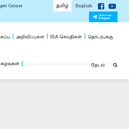
தமிழ்
per Corner
English
கப்பு
அறிவிப்புகள்
SIA செய்திகள்
தொடர்புக்கு
ிகழ்வுகள்
தேடல்