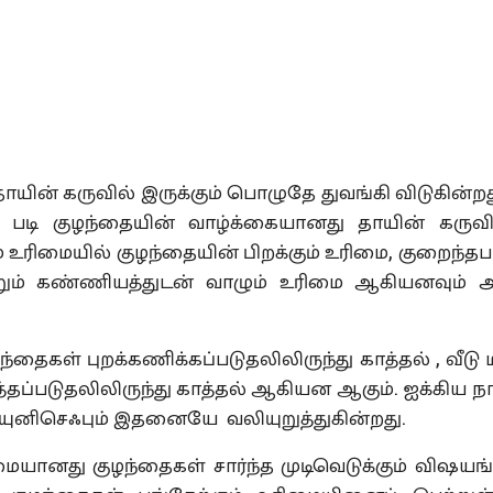
 கருவில் இருக்கும் பொழுதே துவங்கி விடுகின்றது
டி குழந்தையின் வாழ்க்கையானது தாயின் கருவி
 உரிமையில் குழந்தையின் பிறக்கும் உரிமை, குறைந்தப
ம் கண்ணியத்துடன் வாழும் உரிமை ஆகியனவும் அ
 புறக்கணிக்கப்படுதலிலிருந்து காத்தல் , வீடு ம
்தப்படுதலிலிருந்து காத்தல் ஆகியன ஆகும். ஐக்கிய ந
ுனிசெஃபும் இதனையே வலியுறுத்துகின்றது.
ு குழந்தைகள் சார்ந்த முடிவெடுக்கும் விஷயங்