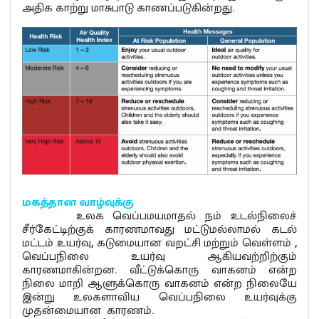
அதிக காற்று மாசுபாடு காணப்படுகின்றது.
மகத்தான
வாழ்வுக்கு
உலக வெப்பமயமாதல் நம் உடல்நிலைச்
சீர்கேட்டிற்குக் காரணமாவது மட்டுமல்லாமல் கடல்
மட்டம் உயர்வு, கடுமையான வறட்சி மற்றும் வெள்ளம் ,
வெப்பநிலை உயர்வு ஆகியவற்றிற்கும்
காரணமாகின்றன. வீட்டுக்கொரு வாகனம் என்ற
நிலை மாறி ஆளுக்கொரு வாகனம் என்ற நிலையே
இன்று உலகளாவிய வெப்பநிலை உயர்வுக்கு
முதன்மையான காரணம்.