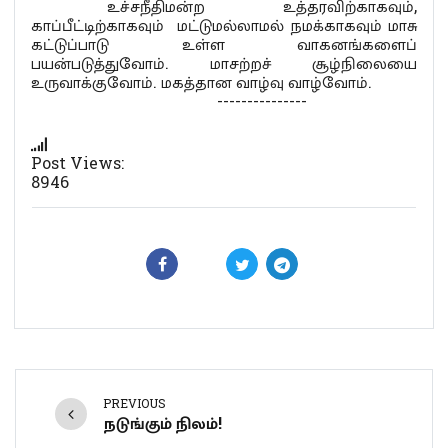
உச்சநீதிமன்ற உத்தரவிற்காகவும்,
காப்பீட்டிற்காகவும் மட்டுமல்லாமல் நமக்காகவும் மாசு
கட்டுப்பாடு உள்ள வாகனங்களைப்
பயன்படுத்துவோம். மாசற்றச் சூழ்நிலையை
உருவாக்குவோம். மகத்தான வாழ்வு வாழ்வோம்.
---------------
Post Views:
8946
PREVIOUS
நடுங்கும் நிலம்!