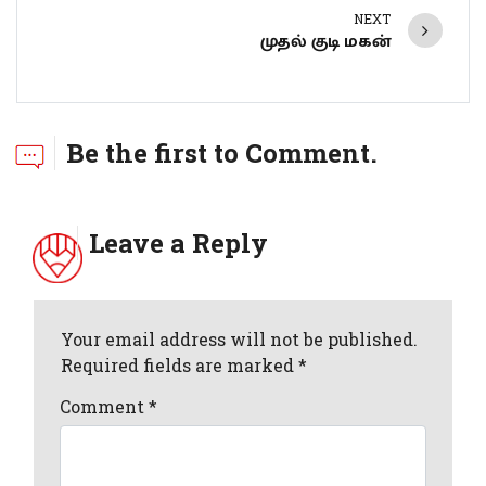
NEXT
முதல் குடி மகன்
Be the first to Comment.
Leave a Reply
Your email address will not be published.
Required fields are marked *
Comment
*