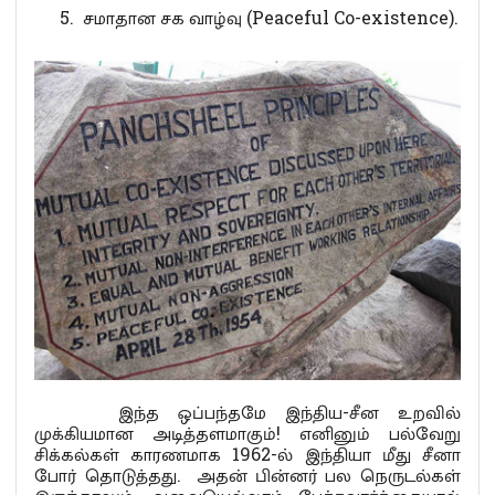
சமாதான சக வாழ்வு (Peaceful Co-existence).
இந்த ஒப்பந்தமே இந்திய-சீன உறவில்
முக்கியமான அடித்தளமாகும்! எனினும் பல்வேறு
சிக்கல்கள் காரணமாக 1962-ல் இந்தியா மீது சீனா
போர் தொடுத்தது. அதன் பின்னர் பல நெருடல்கள்