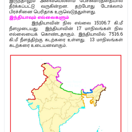
இருந்தாலும் அவையெல்லாம் பேச்சுவார்த்தையால்
தீர்க்கப்பட்டு வருகின்றன. தற்போது டோக்லாம்
பிரச்சினை பெரிதாக உருவெடுத்துள்ளது.
இந்தியாவும்
எல்லைகளும்
இந்தியாவின் நில எல்லை 15106.7 கி.மீ
நீளமுடையது. இந்தியாவின் 17 மாநிலங்கள் நில
எல்லையைக் கொண்டதாகும். இந்தியாவில் 7516.6
கி.மீ நீளத்திற்கு கடற்கரை உள்ளது. 13 மாநிலங்கள்
கடற்கரை உடையனவாகும்.