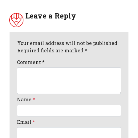
Leave a Reply
Your email address will not be published.
Required fields are marked *
Comment
*
Name
*
Email
*