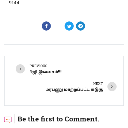
9144
PREVIOUS
4ஜி இலவசம்!!!
NEXT
மரபணு மாற்றப்பட்ட கடுகு
Be the first to Comment.