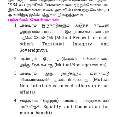
1954-ல் பஞ்சசீலக் கொள்கையை ஏற்றுக்கொண்டன.
இக்கொள்கைகள் உலக அளவில் பின்பற்ற வேண்டிய
அளவிற்கு முக்கியத்துவம் நிறைந்தவை.
பஞ்சசீலக்
கொள்கைகள்
பரஸ்பரம் இருநாடுகளும் அடுத்த நாட்டின்
ஒற்றுமையையும் இறையாண்மையையும்
மதிக்க வேண்டும் (Mutual Respect for each
other’s Territorial Integrity and
Sovereignty).
பரஸ்பரம் இரு நாடுகளும் எல்லைகளை
அத்துமீறக் கூடாது (Mutual Non-aggression).
பரஸ்பரம் இரு நாடுகளும் உள்நாட்டு
விவகாரங்களில் தலையிடக்கூடாது (Mutual
Non- Interference in each other’s internal
affairs).
சமத்துவம் (மற்றும்) பரஸ்பர நலனுக்காகப்
பாடுபடுதல் Equality and Cooperation for
mutual benefit).