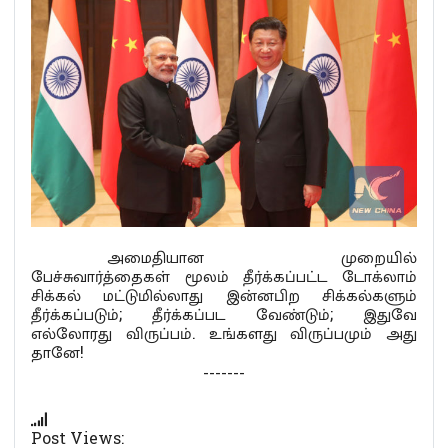
அமைதியான முறையில்
பேச்சுவார்த்தைகள் மூலம் தீர்க்கப்பட்ட டோக்லாம்
சிக்கல் மட்டுமில்லாது இன்னபிற சிக்கல்களும்
தீர்க்கப்படும்; தீர்க்கப்பட வேண்டும்; இதுவே
எல்லோரது விருப்பம். உங்களது விருப்பமும் அது
தானே!
-------
Post Views: