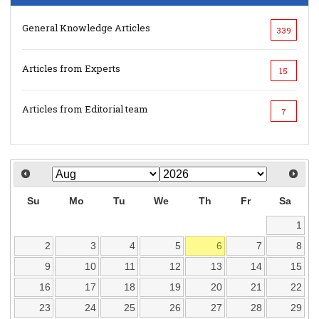
General Knowledge Articles
339
Articles from Experts
15
Articles from Editorial team
7
Su
Mo
Tu
We
Th
Fr
Sa
1
2
3
4
5
6
7
8
9
10
11
12
13
14
15
16
17
18
19
20
21
22
23
24
25
26
27
28
29