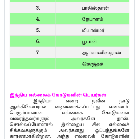
3.
பாகிஸ்தான்
4.
நேபாளம்
5.
மியான்மர்
6.
பூடான்
7.
ஆப்கானிஸ்தான்
மொத்தம்
இந்திய எல்லைக் கோடுகளின் பெயர்கள்
இந்தியா என்ற நவீன நாடு
ஆங்கிலேயரால் வடிவமைக்கப்பட்டது எனலாம்.
பெரும்பாலான எல்லைக் கோடுகளை
வரைந்தவர்களும் அவர்களே தான்.
சொல்லப்போனால் இன்றைய சில எல்லைச்
சிக்கல்களுக்கும் அவர்களது ஒப்பந்தங்களே
காரணமாகின்றன. அந்த எல்லைக் கோடுகளின்