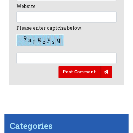
Website
Please enter captcha below:
Post Comment
Categories