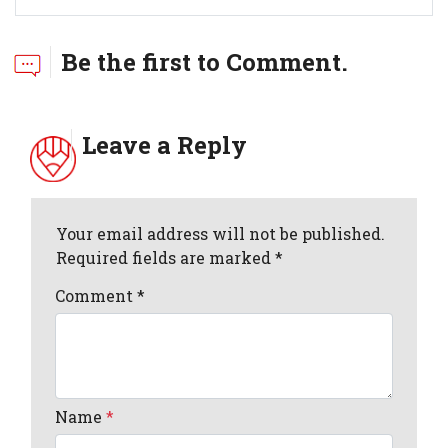
Be the first to Comment.
Leave a Reply
Your email address will not be published.
Required fields are marked *
Comment
*
Name
*