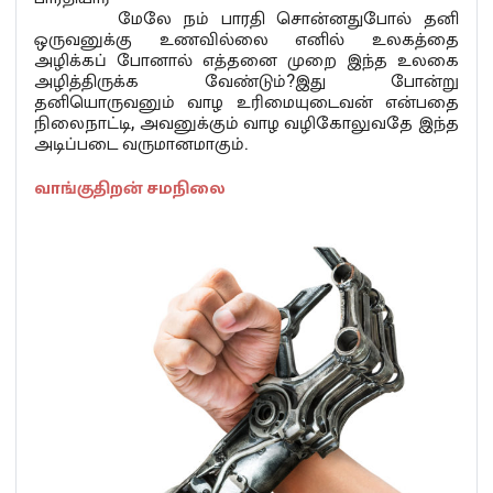
மேலே நம் பாரதி சொன்னதுபோல் தனி
ஒருவனுக்கு உணவில்லை எனில் உலகத்தை
அழிக்கப் போனால் எத்தனை முறை இந்த உலகை
அழித்திருக்க வேண்டும்?இது போன்று
தனியொருவனும் வாழ உரிமையுடைவன் என்பதை
நிலைநாட்டி, அவனுக்கும் வாழ வழிகோலுவதே இந்த
அடிப்படை வருமானமாகும்.
வாங்குதிறன் சமநிலை