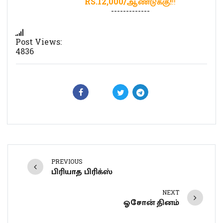
RS.12,000/ஆண்டுக்கு!
!!
-------------
Post Views:
4836
PREVIOUS
பிரியாத பிரிக்ஸ்
NEXT
ஓசோன் தினம்