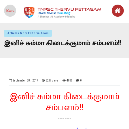
Menu
Articles from Editorial team
இனிச் சும்மா கிடைக்குமாம் சம்பளம்!!
September 28 , 2017
3237 days
4836
0
இனிச் சும்மா கிடைக்குமாம்
சம்பளம்!!
--------