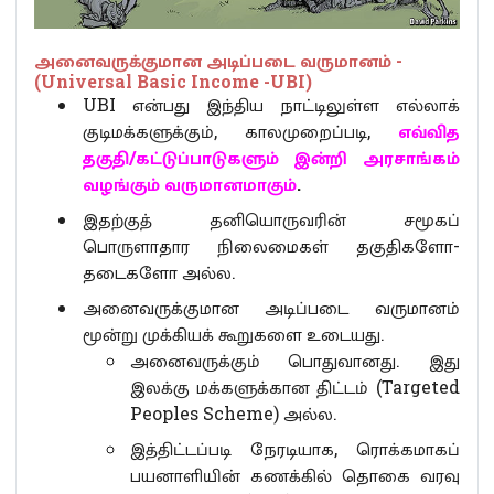
அனைவருக்குமான அடிப்படை வருமானம் -
(Universal Basic Income -UBI)
UBI என்பது இந்திய நாட்டிலுள்ள எல்லாக்
குடிமக்களுக்கும், காலமுறைப்படி,
எவ்வித
தகுதி/கட்டுப்பாடுகளும் இன்றி அரசாங்கம்
வழங்கும் வருமானமாகும்
.
இதற்குத் தனியொருவரின் சமூகப்
பொருளாதார நிலைமைகள் தகுதிகளோ-
தடைகளோ அல்ல.
அனைவருக்குமான அடிப்படை வருமானம்
மூன்று முக்கியக் கூறுகளை உடையது.
அனைவருக்கும் பொதுவானது. இது
இலக்கு மக்களுக்கான திட்டம் (Targeted
Peoples Scheme) அல்ல.
இத்திட்டப்படி நேரடியாக, ரொக்கமாகப்
பயனாளியின் கணக்கில் தொகை வரவு