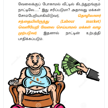
வேலைக்குப் போகாமல் வீட்டில் கிடந்துறங்கும்
நாட்டிலே....." இது சரிப்படுமா? அதாவது மக்கள்
சோம்பேறியாகிவிடுவர்;
தொழிலாளர்
சந்தையிலிருந்து (Labour market)
வெளியேறி வேலை செய்யாமல் மக்கள் வாழ
முற்படுவர்
.
இதனால் நாட்டின் உற்பத்தி
பாதிக்கப்படும்.