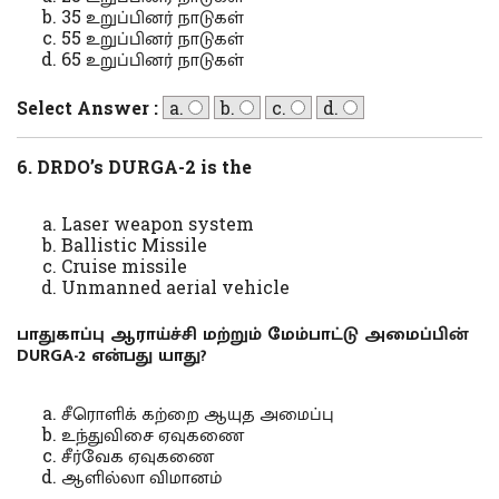
35 உறுப்பினர் நாடுகள்
55 உறுப்பினர் நாடுகள்
65 உறுப்பினர் நாடுகள்
Select Answer :
a.
b.
c.
d.
6. DRDO’s DURGA-2 is the
Laser weapon system
Ballistic Missile
Cruise missile
Unmanned aerial vehicle
பாதுகாப்பு ஆராய்ச்சி மற்றும் மேம்பாட்டு அமைப்பின்
DURGA-2 என்பது யாது?
சீரொளிக் கற்றை ஆயுத அமைப்பு
உந்துவிசை ஏவுகணை
சீர்வேக ஏவுகணை
ஆளில்லா விமானம்