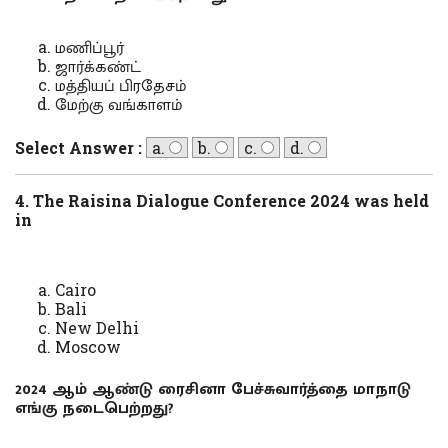
மணிப்பூர்
ஜார்க்கண்ட்
மத்தியப் பிரதேசம்
மேற்கு வங்காளம்
Select Answer :
a.
b.
c.
d.
4. The Raisina Dialogue Conference 2024 was held
in
Cairo
Bali
New Delhi
Moscow
2024 ஆம் ஆண்டு ரைசினா பேச்சுவார்த்தை மாநாடு
எங்கு நடைபெற்றது?