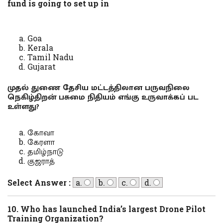
fund is going to set up in
Goa
Kerala
Tamil Nadu
Gujarat
முதல் துணை தேசிய மட்டத்திலான பருவநிலை
நெகிழ்திறன் பசுமை நிதியம் எங்கு உருவாக்கப் பட
உள்ளது?
கோவா
கேரளா
தமிழ்நாடு
குஜராத்
Select Answer :
a.
b.
c.
d.
10. Who has launched India’s largest Drone Pilot
Training Organization?