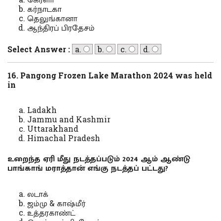
கர்நாடகா
தெலுங்கானா
ஆந்திரப் பிரதேசம்
Select Answer :
a.
b.
c.
d.
16. Pangong Frozen Lake Marathon 2024 was held
in
Ladakh
Jammu and Kashmir
Uttarakhand
Himachal Pradesh
உறைந்த ஏரி மீது நடத்தப்படும் 2024 ஆம் ஆண்டு
பாங்காங் மராத்தான் எங்கு நடத்தப் பட்டது?
லடாக்
ஜம்மு & காஷ்மீர்
உத்தரகாண்ட்