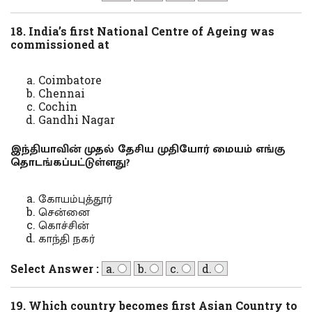
18. India’s first National Centre of Ageing was
commissioned at
Coimbatore
Chennai
Cochin
Gandhi Nagar
இந்தியாவின் முதல் தேசிய முதியோர் மையம் எங்கு
தொடங்கப்பட்டுள்ளது?
கோயம்புத்தூர்
சென்னை
கொச்சின்
காந்தி நகர்
Select Answer :
a.
b.
c.
d.
19. Which country becomes first Asian Country to