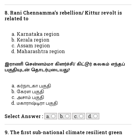
8. Rani Chennamma’s rebellion/ Kittur revolt is
related to
Karnataka region
Kerala region
Assam region
Maharashtra region
இராணி சென்னம்மா கிளர்ச்சி/ கிட்டூர் கலகம் எந்தப்
பகுதியுடன் தொடர்புடையது?
கர்நாடகா பகுதி
கேரள பகுதி
அசாம் பகுதி
மகாராஷ்டிரா பகுதி
Select Answer :
a.
b.
c.
d.
9. The first sub-national climate resilient green