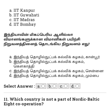
IIT Kanpur
IIT Guwahati
IIT Madras
IIT Bombay
இந்தியாவின் மிகப்பெரிய ஆளில்லா
விமானங்களுக்கான விமானிகள் பயிற்சி
நிறுவனத்தினைத் தொடங்கிய நிறுவனம் எது?
இந்தியத் தொழில்நுட்பக் கல்விக் கழகம், கான்பூர்
இந்தியத் தொழில்நுட்பக் கல்விக் கழகம்,
கௌகாத்தி
இந்தியத் தொழில்நுட்பக் கல்விக் கழகம், சென்னை
இந்தியத் தொழில்நுட்பக் கல்விக் கழகம், மும்பை
Select Answer :
a.
b.
c.
d.
11. Which country is not a part of Nordic-Baltic
Eight co-operation?