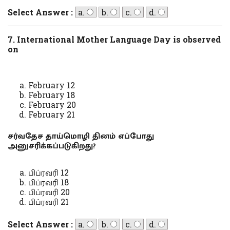
Select Answer :
a.
b.
c.
d.
7. International Mother Language Day is observed
on
February 12
February 18
February 20
February 21
சர்வதேச தாய்மொழி தினம் எப்போது
அனுசரிக்கப்படுகிறது?
பிப்ரவரி 12
பிப்ரவரி 18
பிப்ரவரி 20
பிப்ரவரி 21
Select Answer :
a.
b.
c.
d.