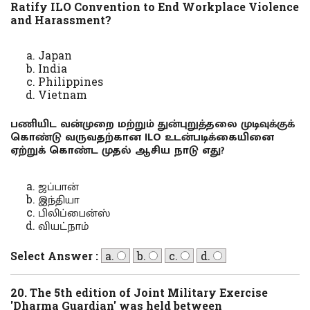
Ratify ILO Convention to End Workplace Violence
and Harassment?
Japan
India
Philippines
Vietnam
பணியிட வன்முறை மற்றும் துன்புறுத்தலை முடிவுக்குக்
கொண்டு வருவதற்கான ILO உடன்படிக்கையினை
ஏற்றுக் கொண்ட முதல் ஆசிய நாடு எது?
ஜப்பான்
இந்தியா
பிலிப்பைன்ஸ்
வியட்நாம்
Select Answer :
a.
b.
c.
d.
20. The 5th edition of Joint Military Exercise
'Dharma Guardian' was held between