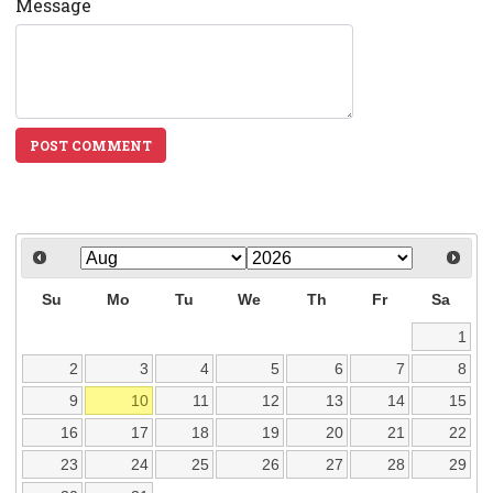
Message
POST COMMENT
Su
Mo
Tu
We
Th
Fr
Sa
1
2
3
4
5
6
7
8
9
10
11
12
13
14
15
16
17
18
19
20
21
22
23
24
25
26
27
28
29