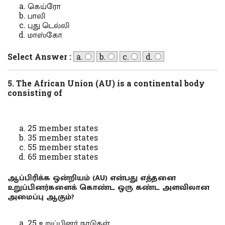
கெய்ரோ
பாலி
புது டெல்லி
மாஸ்கோ
Select Answer :
a.
b.
c.
d.
5. The African Union (AU) is a continental body
consisting of
25 member states
35 member states
55 member states
65 member states
ஆப்பிரிக்க ஒன்றியம் (AU) என்பது எத்தனை
உறுப்பினர்களைக் கொண்ட ஒரு கண்ட அளவிலான
அமைப்பு ஆகும்?
25 உறுப்பினர் நாடுகள்