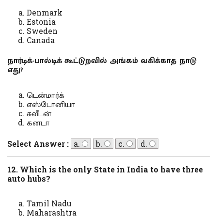
Denmark
Estonia
Sweden
Canada
நார்டிக்-பால்டிக் கூட்டுறவில் அங்கம் வகிக்காத நாடு
எது?
டென்மார்க்
எஸ்டோனியா
சுவீடன்
கனடா
Select Answer :
a.
b.
c.
d.
12. Which is the only State in India to have three
auto hubs?
Tamil Nadu
Maharashtra