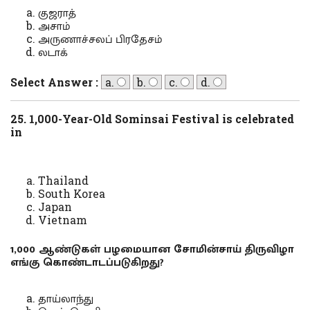
குஜராத்
அசாம்
அருணாச்சலப் பிரதேசம்
லடாக்
Select Answer :
a.
b.
c.
d.
25. 1,000-Year-Old Sominsai Festival is celebrated
in
Thailand
South Korea
Japan
Vietnam
1,000 ஆண்டுகள் பழமையான சோமின்சாய் திருவிழா
எங்கு கொண்டாடப்படுகிறது?
தாய்லாந்து