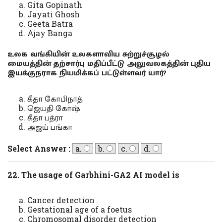
Gita Gopinath
Jayati Ghosh
Geeta Batra
Ajay Banga
உலக வங்கியின் உலகளாவிய சுற்றுச்சூழல்
மையத்தின் தற்சார்பு மதிப்பீட்டு அலுவலகத்தின் புதிய
இயக்குநராக நியமிக்கப் பட்டுள்ளவர் யார்?
கீதா கோபிநாத்
ஜெயதி கோஷ்
கீதா பத்ரா
அஜய் பங்கா
Select Answer :
a.
b.
c.
d.
22. The usage of Garbhini-GA2 AI model is
Cancer detection
Gestational age of a foetus
Chromosomal disorder detection