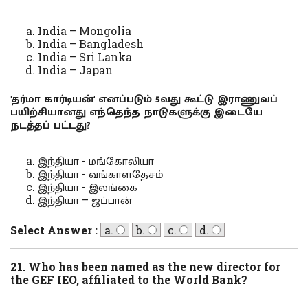
India – Mongolia
India – Bangladesh
India – Sri Lanka
India – Japan
'தர்மா கார்டியன்' எனப்படும் 5வது கூட்டு இராணுவப்
பயிற்சியானது எந்தெந்த நாடுகளுக்கு இடையே
நடத்தப் பட்டது?
இந்தியா - மங்கோலியா
இந்தியா - வங்காளதேசம்
இந்தியா - இலங்கை
இந்தியா – ஜப்பான்
Select Answer :
a.
b.
c.
d.
21. Who has been named as the new director for
the GEF IEO, affiliated to the World Bank?