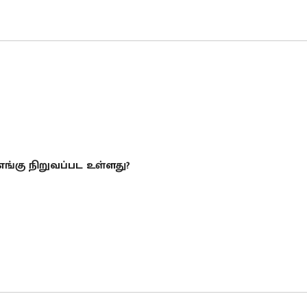
ங்கு நிறுவப்பட உள்ளது?