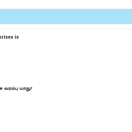
rises is
ச வரம்பு யாது?