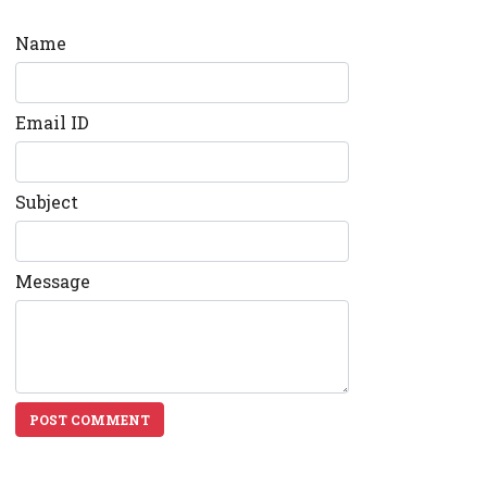
Name
Email ID
Subject
Message
POST COMMENT