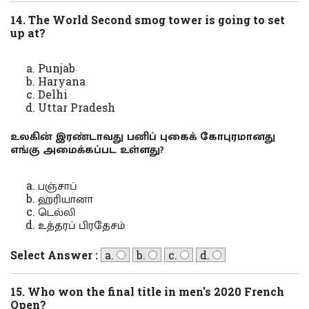
14. The World Second smog tower is going to set
up at?
Punjab
Haryana
Delhi
Uttar Pradesh
உலகின் இரண்டாவது பனிப் புகைக் கோபுரமானது
எங்கு அமைக்கப்பட உள்ளது?
பஞ்சாப்
ஹரியானா
டெல்லி
உத்தரப் பிரதேசம்
Select Answer :
a.
b.
c.
d.
15. Who won the final title in men's 2020 French
Open?