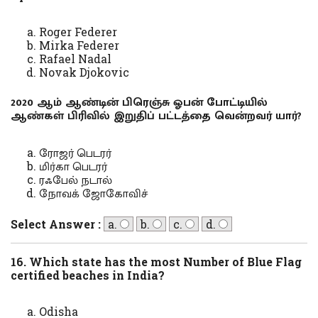
Roger Federer
Mirka Federer
Rafael Nadal
Novak Djokovic
2020 ஆம் ஆண்டின் பிரெஞ்சு ஓபன் போட்டியில்
ஆண்கள் பிரிவில் இறுதிப் பட்டத்தை வென்றவர் யார்?
ரோஜர் பெடரர்
மிர்கா பெடரர்
ரஃபேல் நடால்
நோவக் ஜோகோவிச்
Select Answer :
a.
b.
c.
d.
16. Which state has the most Number of Blue Flag
certified beaches in India?
Odisha