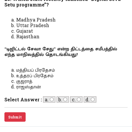
Setu programme”?
Madhya Pradesh
Uttar Pradesh
Gujarat
Rajasthan
“டிஜிட்டல் சேவா சேது” என்ற திட்டத்தை சமீபத்தில்
எந்த மாநிலத்தில் தொடங்கியது?
மத்தியப் பிரதேசம்
உத்தரப் பிரதேசம்
குஜராத்
ராஜஸ்தான்
Select Answer :
a.
b.
c.
d.
Submit