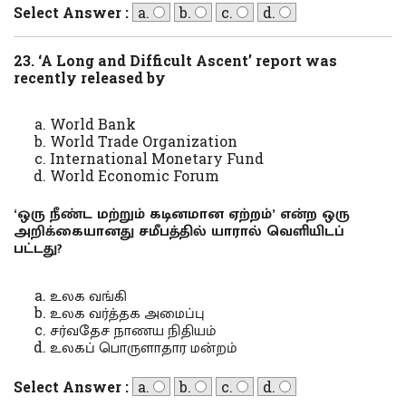
Select Answer :
a.
b.
c.
d.
23. ‘A Long and Difficult Ascent’ report was
recently released by
World Bank
World Trade Organization
International Monetary Fund
World Economic Forum
‘ஒரு நீண்ட மற்றும் கடினமான ஏற்றம்’ என்ற ஒரு
அறிக்கையானது சமீபத்தில் யாரால் வெளியிடப்
பட்டது?
உலக வங்கி
உலக வர்த்தக அமைப்பு
சர்வதேச நாணய நிதியம்
உலகப் பொருளாதார மன்றம்
Select Answer :
a.
b.
c.
d.