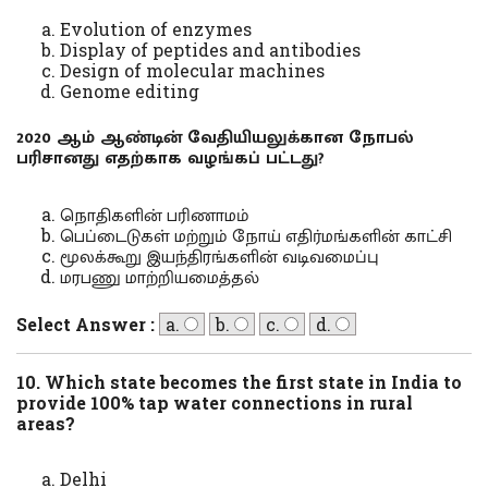
Evolution of enzymes
Display of peptides and antibodies
Design of molecular machines
Genome editing
2020 ஆம் ஆண்டின் வேதியியலுக்கான நோபல்
பரிசானது எதற்காக வழங்கப் பட்டது?
நொதிகளின் பரிணாமம்
பெப்டைடுகள் மற்றும் நோய் எதிர்மங்களின் காட்சி
மூலக்கூறு இயந்திரங்களின் வடிவமைப்பு
மரபணு மாற்றியமைத்தல்
Select Answer :
a.
b.
c.
d.
10. Which state becomes the first state in India to
provide 100% tap water connections in rural
areas?
Delhi