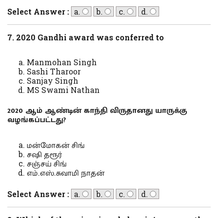
Select Answer :
a.
b.
c.
d.
7. 2020 Gandhi award was conferred to
Manmohan Singh
Sashi Tharoor
Sanjay Singh
MS Swami Nathan
2020 ஆம் ஆண்டின் காந்தி விருதானது யாருக்கு
வழங்கப்பட்டது?
மன்மோகன் சிங்
சஷி தரூர்
சஞ்சய் சிங்
எம்.எஸ்.சுவாமி நாதன்
Select Answer :
a.
b.
c.
d.