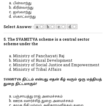
பின்லாந்து
கிரீன்லாந்து
ஐஸ்லாந்து
ஸ்காட்லாந்து
Select Answer :
a.
b.
c.
d.
5. The SVAMITVA scheme is a central sector
scheme under the
Ministry of Panchayati Raj
Ministry of Rural Development
Ministry of Social Justice and Empowerment
Ministry of Tribal Affairs
SVAMITVA திட்டம் என்பது எதன் கீழ் வரும் ஒரு மத்தியத்
துறை திட்டமாகும்?
பஞ்சாயத்து ராஜ் அமைச்சகம்
ஊரக வளர்ச்சித் துறை அமைச்சகம்
சமூக நீதி மற்றும் அதிகாரமளித்தல் துறை