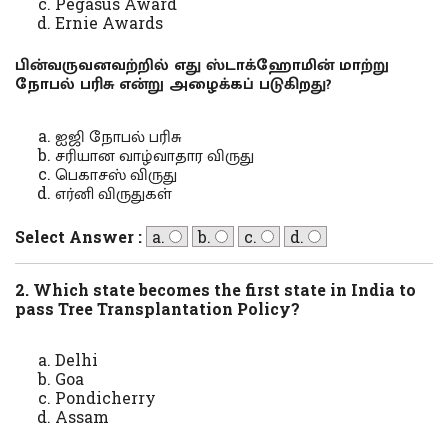
Pegasus Award
Ernie Awards
பின்வருவனவற்றில் எது ஸ்டாக்ஹோமின் மாற்று
நோபல் பரிசு என்று அழைக்கப் படுகிறது?
ஐஜி நோபல் பரிசு
சரியான வாழ்வாதார விருது
பெகாசஸ் விருது
எர்னி விருதுகள்
Select Answer :
a.
b.
c.
d.
2. Which state becomes the first state in India to
pass Tree Transplantation Policy?
Delhi
Goa
Pondicherry
Assam