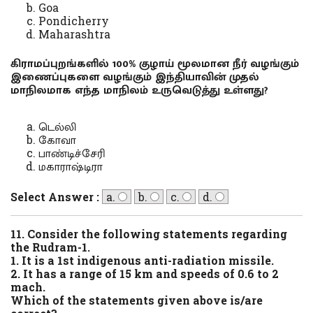
Goa
Pondicherry
Maharashtra
கிராமப்புறங்களில் 100% குழாய் மூலமான நீர் வழங்கும்
இணைப்புகளை வழங்கும் இந்தியாவின் முதல்
மாநிலமாக எந்த மாநிலம் உருவெடுத்து உள்ளது?
டெல்லி
கோவா
பாண்டிச்சேரி
மகாராஷ்டிரா
Select Answer :
a.
b.
c.
d.
11. Consider the following statements regarding
the Rudram-1.
1. It is a 1st indigenous anti-radiation missile.
2. It has a range of 15 km and speeds of 0.6 to 2
mach.
Which of the statements given above is/are