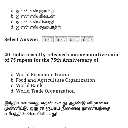
ஐ.என்.எஸ் ஐராவத்
ஐ.என்.எஸ் கில்டன்
ஐ.என்.எஸ் சிவாஜி
ஐ.என்.எஸ் சஹயாத்ரி
Select Answer :
a.
b.
c.
d.
20. India recently released commemorative coin
of 75 rupees for the 75th Anniversary of
World Economic Forum
Food and Agriculture Organization
World Bank
World Trade Organization
இந்தியாவானது எதன் 75வது ஆண்டு விழாவை
முன்னிட்டு, ஒரு 75 ரூபாய் நினைவு நாணயத்தை
சமீபத்தில் வெளியிட்டது?