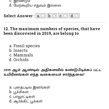
இரண்டும்
மேற்கூறிய எதுவும் இல்லை
Select Answer :
a.
b.
c.
d.
12. The maximum numbers of species, that have
been discovered in 2019, are belong to
Fossil species
Insects
Mammals
Orchids
2019 ஆம் ஆண்டில் அதிகளவில் கண்டுபிடிக்கப் பட்ட
உயிரினங்கள் எந்த வகையைச் சார்ந்தவை?
புதைபடிவ இனங்கள்
பூச்சிகள்
பாலூட்டிகள்
ஆர்க்கிட் பூக்கள்