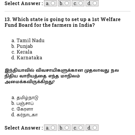
Select Answer :
a.
b.
c.
d.
13. Which state is going to set up a 1st Welfare
Fund Board for the farmers in India?
Tamil Nadu
Punjab
Kerala
Karnataka
இந்தியாவில் விவசாயிகளுக்கான முதலாவது நல
நிதிய வாரியத்தை எந்த மாநிலம்
அமைக்கவிருக்கிறது?
தமிழ்நாடு
பஞ்சாப்
கேரளா
கர்நாடகா
Select Answer :
a.
b.
c.
d.