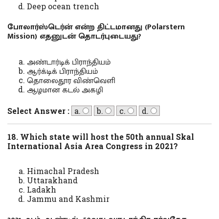
Deep ocean trench
போலார்ஸ்டெர்ன் என்ற திட்டமானது (Polarstern
Mission) எதனுடன் தொடர்புடையது?
அண்டார்டிக் பிராந்தியம்
ஆர்க்டிக் பிராந்தியம்
தொலைதூர விண்வெளி
ஆழமான கடல் அகழி
Select Answer :
a.
b.
c.
d.
18. Which state will host the 50th annual Skal
International Asia Area Congress in 2021?
Himachal Pradesh
Uttarakhand
Ladakh
Jammu and Kashmir