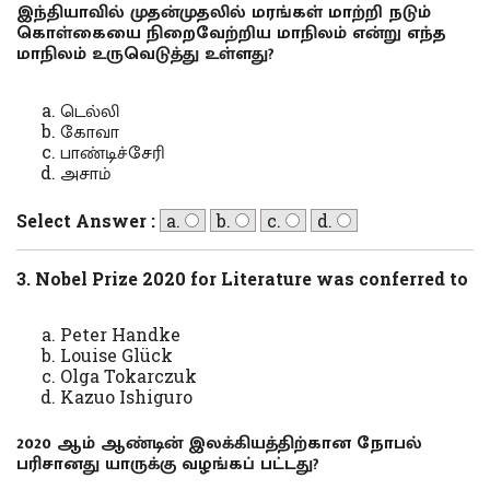
இந்தியாவில் முதன்முதலில் மரங்கள் மாற்றி நடும்
கொள்கையை நிறைவேற்றிய மாநிலம் என்று எந்த
மாநிலம் உருவெடுத்து உள்ளது?
டெல்லி
கோவா
பாண்டிச்சேரி
அசாம்
Select Answer :
a.
b.
c.
d.
3. Nobel Prize 2020 for Literature was conferred to
Peter Handke
Louise Glück
Olga Tokarczuk
Kazuo Ishiguro
2020 ஆம் ஆண்டின் இலக்கியத்திற்கான நோபல்
பரிசானது யாருக்கு வழங்கப் பட்டது?