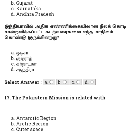
Gujarat
Karnataka
Andhra Pradesh
இந்தியாவில் அதிக எண்ணிக்கையிலான நீலக் கொடி
சான்றளிக்கப்பட்ட கடற்கரைகளை எந்த மாநிலம்
கொண்டு இருக்கின்றது?
ஒடிசா
குஜராத்
கர்நாடகா
ஆந்திரா
Select Answer :
a.
b.
c.
d.
17. The Polarstern Mission is related with
Antarctic Region
Arctic Region
Outer space