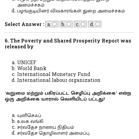
அமைச்சகம்
பழங்குடியினர் விவகாரங்கள் துறை அமைச்சகம்
Select Answer :
a.
b.
c.
d.
6. The Poverty and Shared Prosperity Report was
released by
UNICEF
World Bank
International Monetary Fund
International labour organization
‘வறுமை மற்றும் பகிரப்பட்ட செழிப்பு அறிக்கை’ என்ற
ஒரு அறிக்கை யாரால் வெளியிடப் பட்டது?
யுனிசெஃப்
உலக வங்கி
சர்வதேச நாணய நிதியம்
சர்வதேச தொழிலாளர் அமைப்பு