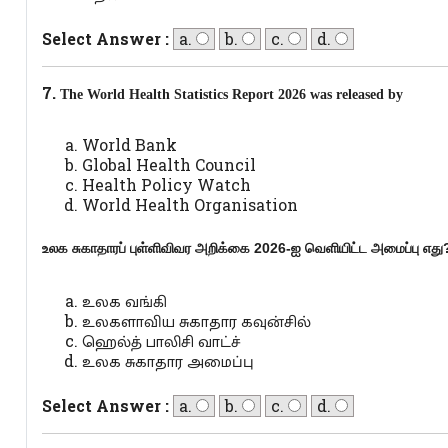
Select Answer :
a.
b.
c.
d.
7.
The World Health Statistics Report 2026 was released by
World Bank
Global Health Council
Health Policy Watch
World Health Organisation
உலக சுகாதாரப் புள்ளிவிவர அறிக்கை
2026-
ஐ வெளியிட்ட அமைப்பு எது
உலக வங்கி
உலகளாவிய சுகாதார கவுன்சில்
ஹெல்த் பாலிசி வாட்ச்
உலக சுகாதார அமைப்பு
Select Answer :
a.
b.
c.
d.