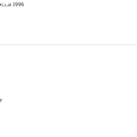
ட்டம் 1996
?