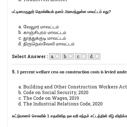
பட்டினமருதூர் தொல்லியல் தளம் அமைந்துள்ள மாவட்டம் எது?
வேலூர் மாவட்டம்
காஞ்சிபுரம் மாவட்டம்
தூத்துக்குடி மாவட்டம்
திருநெல்வேலி மாவட்டம்
Select Answer :
a.
b.
c.
d.
5.
1
percent
welfare cess on construction costs is levied und
Building and Other Construction Workers Act
Code on Social Security, 2020
The Code on Wages, 2019
The Industrial Relations Code, 2020
கட்டுமானச் செலவில்
1
சதவிகித நல வரி எந்தச் சட்டத்தின் கீழ் விதிக்