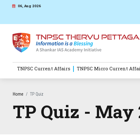
06, Aug 2026
TNPSC Current Affairs
TNPSC Micro Current Affa
Home
TP Quiz
TP Quiz - May 