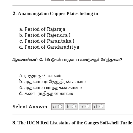
2.
Anaimangalam Copper Plates belong to
Period of Rajaraja
Period of Rajendra I
Period of Parantaka I
Period of Gandaraditya
ஆனைமங்கலம் செப்பேடுகள் யாருடைய காலத்தைச் சேர்ந்தவை?
ராஜராஜன் காலம்
முதலாம் ராஜேந்திரன் காலம்
முதலாம் பராந்தகன் காலம்
கண்டராதித்தன் காலம்
Select Answer :
a.
b.
c.
d.
3.
The IUCN Red List status of the Ganges Soft-shell Turtle 