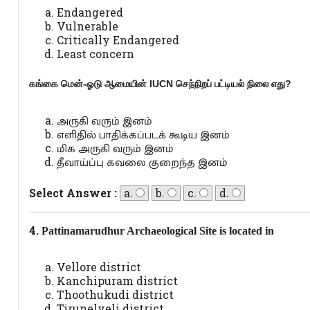
Endangered
Vulnerable
Critically Endangered
Least concern
கங்கை மென்-ஓடு ஆமையின்
IUCN
செந்நிறப் பட்டியல் நிலை எது?
அருகி வரும் இனம்
எளிதில் பாதிக்கப்படக் கூடிய இனம்
மிக அருகி வரும் இனம்
தீவாய்ப்பு கவலை குறைந்த இனம்
Select Answer :
a.
b.
c.
d.
4.
Pattinamarudhur Archaeological Site is located in
Vellore district
Kanchipuram district
Thoothukudi district
Tirunelveli district