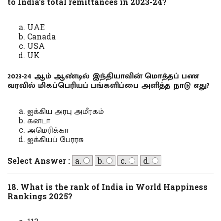
to India’s total remittances in 2023-24?
UAE
Canada
USA
UK
2023-24 ஆம் ஆண்டில் இந்தியாவின் மொத்தப் பண
வரவில் மிகப்பெரியப் பங்களிப்பை அளித்த நாடு எது?
ஐக்கிய அரபு அமீரகம்
கனடா
அமெரிக்கா
ஐக்கியப் பேரரசு
Select Answer :
a.
b.
c.
d.
18. What is the rank of India in World Happiness
Rankings 2025?