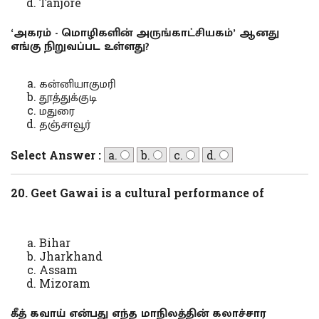
Tanjore
‘அகரம் - மொழிகளின் அருங்காட்சியகம்’ ஆனது
எங்கு நிறுவப்பட உள்ளது?
கன்னியாகுமரி
தூத்துக்குடி
மதுரை
தஞ்சாவூர்
Select Answer :
a.
b.
c.
d.
20. Geet Gawai is a cultural performance of
Bihar
Jharkhand
Assam
Mizoram
கீத் கவாய் என்பது எந்த மாநிலத்தின் கலாச்சார