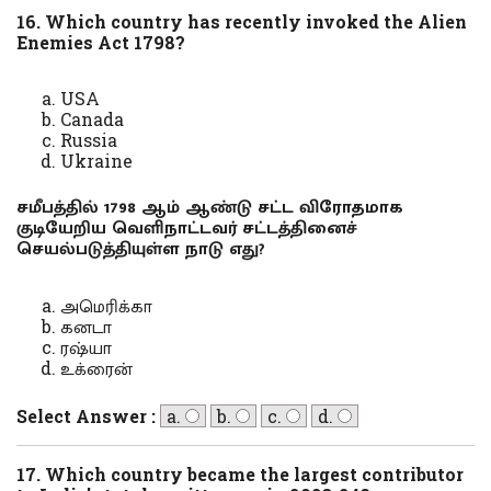
16. Which country has recently invoked the Alien
Enemies Act 1798?
USA
Canada
Russia
Ukraine
சமீபத்தில் 1798 ஆம் ஆண்டு சட்ட விரோதமாக
குடியேறிய வெளிநாட்டவர் சட்டத்தினைச்
செயல்படுத்தியுள்ள நாடு எது?
அமெரிக்கா
கனடா
ரஷ்யா
உக்ரைன்
Select Answer :
a.
b.
c.
d.
17. Which country became the largest contributor