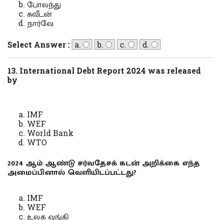
போலந்து
சுவீடன்
நார்வே
Select Answer :
a.
b.
c.
d.
13. International Debt Report 2024 was released
by
IMF
WEF
World Bank
WTO
2024 ஆம் ஆண்டு சர்வதேசக் கடன் அறிக்கை எந்த
அமைப்பினால் வெளியிடப்பட்டது?
IMF
WEF
உலக வங்கி