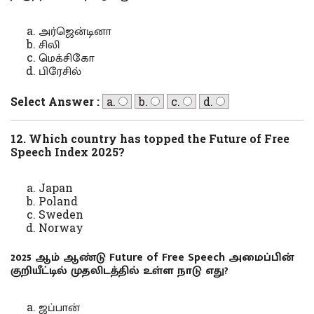
அர்ஜென்டினா
சிலி
மெக்சிகோ
பிரேசில்
Select Answer :
a.
b.
c.
d.
12. Which country has topped the Future of Free
Speech Index 2025?
Japan
Poland
Sweden
Norway
2025 ஆம் ஆண்டு Future of Free Speech அமைப்பின்
குறியீட்டில் முதலிடத்தில் உள்ள நாடு எது?
ஜப்பான்