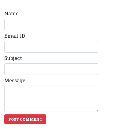
Name
Email ID
Subject
Message
POST COMMENT