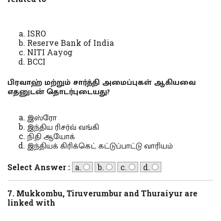
ISRO
Reserve Bank of India
NITI Aayog
BCCI
பிரவாஹ் மற்றும் சார்த்தி அமைப்புகள் ஆகியவை
எதனுடன் தொடர்புடையது?
இஸ்ரோ
இந்திய ரிசர்வ் வங்கி
நிதி ஆயோக்
இந்தியக் கிரிக்கெட் கட்டுப்பாட்டு வாரியம்
Select Answer :
a.
b.
c.
d.
7. Mukkombu, Tiruverumbur and Thuraiyur are
linked with