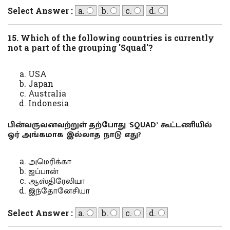
Select Answer :
a.
b.
c.
d.
15. Which of the following countries is currently
not a part of the grouping 'Squad'?
USA
Japan
Australia
Indonesia
பின்வருவனவற்றுள் தற்போது 'SQUAD’ கூட்டணியில்
ஓர் அங்கமாக இல்லாத நாடு எது?
அமெரிக்கா
ஜப்பான்
ஆஸ்திரேலியா
இந்தோனேசியா
Select Answer :
a.
b.
c.
d.