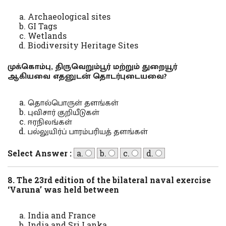
Archaeological sites
GI Tags
Wetlands
Biodiversity Heritage Sites
முக்கொம்பு, திருவெறும்பூர் மற்றும் துறையூர்
ஆகியவை எதனுடன் தொடர்புடையவை?
தொல்பொருள் தளங்கள்
புவிசார் குறியீடுகள்
ஈரநிலங்கள்
பல்லுயிர்ப் பாரம்பரியத் தளங்கள்
Select Answer :
a.
b.
c.
d.
8. The 23rd edition of the bilateral naval exercise
‘Varuna’ was held between
India and France
India and Sri Lanka