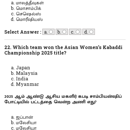
மாலத்தீவுகள்
மொசாம்பிக்
செஷெல்ஸ்
மொரீஷியஸ்
Select Answer :
a.
b.
c.
d.
22. Which team won the Asian Women’s Kabaddi
Championship 2025 title?
Japan
Malaysia
India
Myanmar
2025 ஆம் ஆண்டு ஆசிய மகளிர் கபடி சாம்பியன்ஷிப்
போட்டியில் பட்டத்தை வென்ற அணி எது?
ஜப்பான்
மலேசியா
மலேசியா