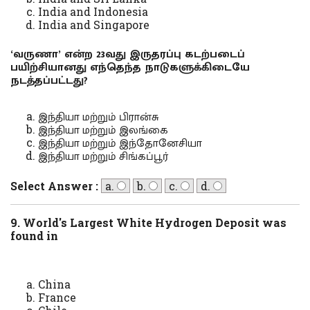
India and Indonesia
India and Singapore
‘வருணா’ என்ற 23வது இருதரப்பு கடற்படைப்
பயிற்சியானது எந்தெந்த நாடுகளுக்கிடையே
நடத்தப்பட்டது?
இந்தியா மற்றும் பிரான்சு
இந்தியா மற்றும் இலங்கை
இந்தியா மற்றும் இந்தோனேசியா
இந்தியா மற்றும் சிங்கப்பூர்
Select Answer :
a.
b.
c.
d.
9. World's Largest White Hydrogen Deposit was
found in
China
France