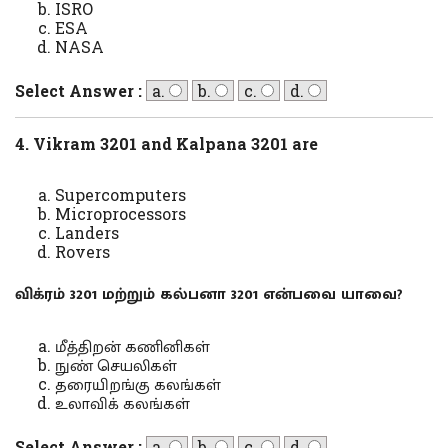
ISRO
ESA
NASA
Select Answer :
a.
b.
c.
d.
4. Vikram 3201 and Kalpana 3201 are
Supercomputers
Microprocessors
Landers
Rovers
விக்ரம் 3201 மற்றும் கல்பனா 3201 என்பவை யாவை?
மீத்திறன் கணினிகள்
நுண் செயலிகள்
தரையிறங்கு கலங்கள்
உலாவிக் கலங்கள்
Select Answer :
a.
b.
c.
d.