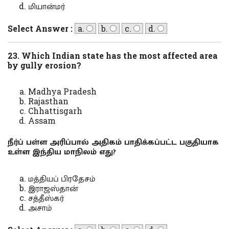
மியான்மர்
Select Answer :
a.
b.
c.
d.
23. Which Indian state has the most affected area
by gully erosion?
Madhya Pradesh
Rajasthan
Chhattisgarh
Assam
நீர்ப் பள்ள அரிப்பால் அதிகம் பாதிக்கப்பட்ட பகுதியாக
உள்ள இந்திய மாநிலம் எது?
மத்தியப் பிரதேசம்
இராஜஸ்தான்
சத்தீஸ்கர்
அசாம்