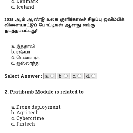
Denmark
Iceland
2025 ஆம் ஆண்டு உலக குளிர்காலச் சிறப்பு ஒலிம்பிக்
விளையாட்டுப் போட்டிகள் ஆனது எங்கு
நடத்தப்பட்டது?
இத்தாலி
ரஷ்யா
டென்மார்க்
ஐஸ்லாந்து
Select Answer :
a.
b.
c.
d.
2. Pratibimb Module is related to
Drone deployment
Agri tech
Cybercrime
Fintech