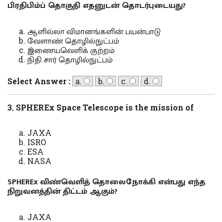
பிரதிபிம்ப் தொகுதி எதனுடன் தொடர்புடையது?
ஆளில்லா விமானங்களின் பயன்பாடு
வேளாண் தொழில்நுட்பம்
இணையவெளிக் குற்றம்
நிதி சார் தொழில்நுட்பம்
Select Answer :
a.
b.
c.
d.
3. SPHEREx Space Telescope is the mission of
JAXA
ISRO
ESA
NASA
SPHEREx விண்வெளித் தொலைநோக்கி என்பது எந்த
நிறுவனத்தின் திட்டம் ஆகும்?
JAXA