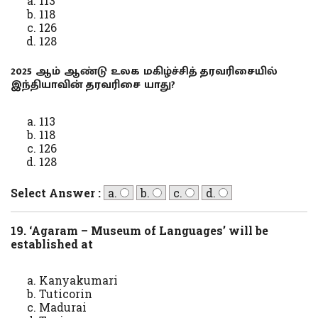
113
118
126
128
2025 ஆம் ஆண்டு உலக மகிழ்ச்சித் தரவரிசையில்
இந்தியாவின் தரவரிசை யாது?
113
118
126
128
Select Answer :
a.
b.
c.
d.
19. ‘Agaram – Museum of Languages’ will be
established at
Kanyakumari
Tuticorin
Madurai