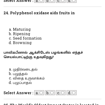
Select Answer :
a.
b.
c.
d.
24. Polyphenol oxidase aids fruits in
Maturing
Ripening
Seed formation
Browning
பாலிஃபீனால் ஆக்சிடேஸ் பழங்களில் எந்தச்
செயல்பாட்டிற்கு உதவுகிறது?
முதிர்வடைதல்
பழுத்தல்
விதை உருவாக்கம்
பழுப்பாதல்
Select Answer :
a.
b.
c.
d.