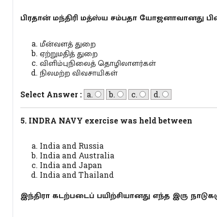
பிரதான் மந்திரி மத்ஸ்ய சம்பதா யோஜனாவானது ப
மீன்வளத் துறை
ஏற்றுமதித் துறை
விளிம்புநிலைத் தொழிலாளர்கள்
நிலமற்ற விவசாயிகள்
Select Answer :
a.
b.
c.
d.
5. INDRA NAVY exercise was held between
India and Russia
India and Australia
India and Japan
India and Thailand
இந்திரா கடற்படைப் பயிற்சியானது எந்த இரு நாடுகள