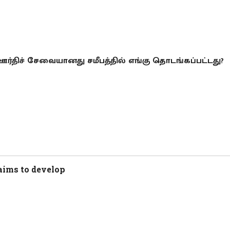
ஊர்திச் சேவையானது சமீபத்தில் எங்கு தொடங்கப்பட்டது?
aims to develop