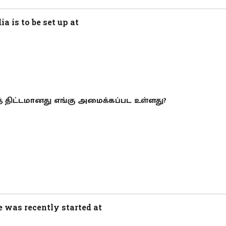
a is to be set up at
த் திட்டமானது எங்கு அமைக்கப்பட உள்ளது?
e was recently started at