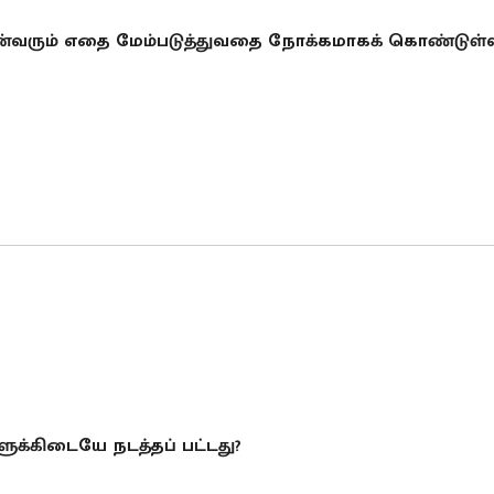
ின்வரும் எதை மேம்படுத்துவதை நோக்கமாகக் கொண்டுள்
ுக்கிடையே நடத்தப் பட்டது?