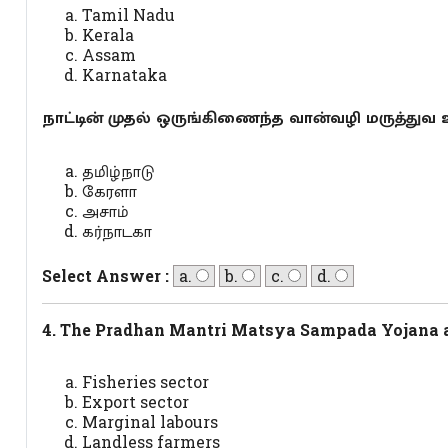
Tamil Nadu
Kerala
Assam
Karnataka
நாட்டின் முதல் ஒருங்கிணைந்த வான்வழி மருத்துவ 
தமிழ்நாடு
கேரளா
அசாம்
கர்நாடகா
Select Answer :
a.
b.
c.
d.
4. The Pradhan Mantri Matsya Sampada Yojana 
Fisheries sector
Export sector
Marginal labours
Landless farmers