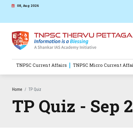
08, Aug 2026
TNPSC Current Affairs
TNPSC Micro Current Affa
Home
TP Quiz
TP Quiz - Sep 2