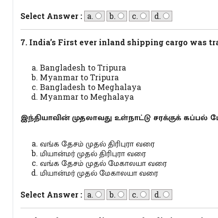
Select Answer :
a.
b.
c.
d.
7. India’s First ever inland shipping cargo was 
Bangladesh to Tripura
Myanmar to Tripura
Bangladesh to Meghalaya
Myanmar to Meghalaya
இந்தியாவின் முதலாவது உள்நாட்டு சரக்குக் கப்பல் 
வங்க தேசம் முதல் திரிபுரா வரை
மியான்மர் முதல் திரிபுரா வரை
வங்க தேசம் முதல் மேகாலயா வரை
மியான்மர் முதல் மேகாலயா வரை
Select Answer :
a.
b.
c.
d.