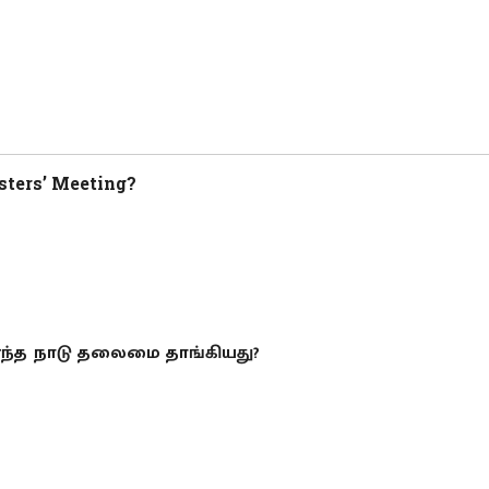
sters’ Meeting?
ு எந்த நாடு தலைமை தாங்கியது?