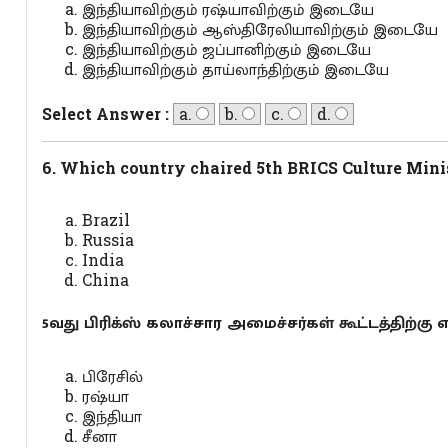
இந்தியாவிற்கும் ரஷ்யாவிற்கும் இடையே
இந்தியாவிற்கும் ஆஸ்திரேலியாவிற்கும் இடையே
இந்தியாவிற்கும் ஜப்பானிற்கும் இடையே
இந்தியாவிற்கும் தாய்லாந்திற்கும் இடையே
Select Answer :
a.
b.
c.
d.
6. Which country chaired 5th BRICS Culture Mini
Brazil
Russia
India
China
5வது பிரிக்ஸ் கலாச்சார அமைச்சர்கள் கூட்டத்திற்க
பிரேசில்
ரஷ்யா
இந்தியா
சீனா