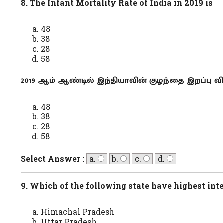
8. The Infant Mortality Rate of India in 2019 is
48
38
28
58
2019 ஆம் ஆண்டில் இந்தியாவின் குழந்தை இறப்பு வி
48
38
28
58
Select Answer :
a.
b.
c.
d.
9. Which of the following state have highest inte
Himachal Pradesh
Uttar Pradesh