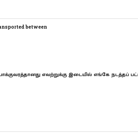
transported between
போக்குவரத்தானது எவற்றுக்கு இடையில் எங்கே நடத்தப் பட்