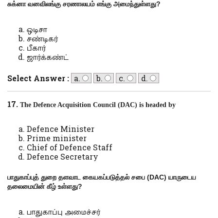
சுக்னா வனவிலங்கு சரணாலயம் எங்கு அமைந்துள்ளது
?
ஒடிசா
சண்டிகர்
பீகார்
ஜார்க்கண்ட்
Select Answer :
a.
b.
c.
d.
17.
The Defence Acquisition Council (DAC) is headed by
Defence Minister
Prime minister
Chief of Defence Staff
Defence Secretary
பாதுகாப்புத் துறை தளவாட கையகப்படுத்தல் சபை (
DAC)
யாருடைய
தலைமையின் கீழ் உள்ளது
?
பாதுகாப்பு அமைச்சர்