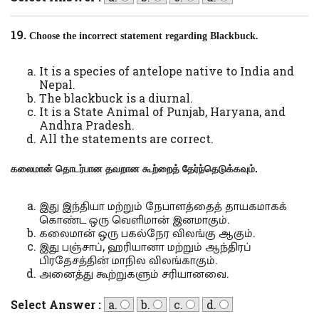
19.
Choose the incorrect statement regarding Blackbuck.
It is a species of antelope native to India and
Nepal.
The blackbuck is a diurnal.
It is a State Animal of Punjab, Haryana, and
Andhra Pradesh.
All the statements are correct.
கலைமான் தொடர்பான தவறான கூற்றைத் தேர்ந்தெடுக்கவும்.
இது இந்தியா மற்றும் நேபாளத்தைத் தாயகமாகக்
கொண்ட ஒரு வெளிமான் இனமாகும்.
கலைமான் ஒரு பகல்நேர விலங்கு ஆகும்.
இது பஞ்சாப், ஹரியானா மற்றும் ஆந்திரப்
பிரதேசத்தின் மாநில விலங்காகும்.
அனைத்து கூற்றுகளும் சரியானவை.
Select Answer :
a.
b.
c.
d.