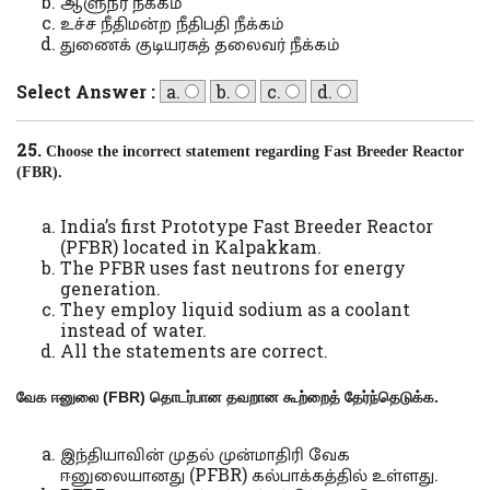
ஆளுநர் நீக்கம்
உச்ச நீதிமன்ற நீதிபதி நீக்கம்
துணைக் குடியரசுத் தலைவர் நீக்கம்
Select Answer :
a.
b.
c.
d.
25.
Choose the incorrect statement regarding
Fast Breeder Reactor
(FBR).
India’s first Prototype Fast Breeder Reactor
(PFBR) located in Kalpakkam.
The PFBR uses fast neutrons for energy
generation.
They employ liquid sodium as a coolant
instead of water.
All the statements are correct.
வேக ஈனுலை
(
FBR)
தொடர்பான தவறான கூற்றைத் தேர்ந்தெடுக்க.
இந்தியாவின் முதல் முன்மாதிரி வேக
ஈனுலையானது (PFBR) கல்பாக்கத்தில் உள்ளது.