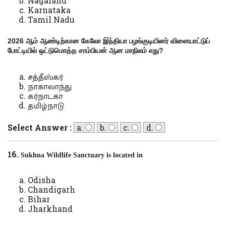
Nagaland
Karnataka
Tamil Nadu
2026
ஆம் ஆண்டிற்கான கேலோ இந்தியா பழங்குடியினர் விளையாட்டுப்
போட்டியில் ஒட்டுமொத்த சாம்பியன் ஆன மாநிலம் எது
?
சத்தீஸ்கர்
நாகாலாந்து
கர்நாடகா
தமிழ்நாடு
Select Answer :
a.
b.
c.
d.
16.
Sukhna Wildlife Sanctuary is located in
Odisha
Chandigarh
Bihar
Jharkhand