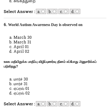
சுங்கத்துறை
Select Answer :
a.
b.
c.
d.
6.
World Autism Awareness Day is observed on
March 30
March 31
April 01
April 02
உலக மதியிறுக்க பாதிப்பு விழிப்புணர்வு தினம் எப்போது அனுசரிக்கப்
படுகிறது
?
மார்ச் 30
மார்ச் 31
ஏப்ரல் 01
ஏப்ரல் 02
Select Answer :
a.
b.
c.
d.