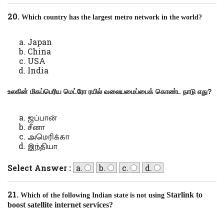
20.
Which country has the largest metro network in the world?
Japan
China
USA
India
உலகின் மிகப்பெரிய மெட்ரோ ரயில் வலையமைப்பைக் கொண்ட நாடு எது
?
ஜப்பான்
சீனா
அமெரிக்கா
இந்தியா
Select Answer :
a.
b.
c.
d.
21.
Starlink to
Which of the following Indian state
is
not using
boost satellite internet services?