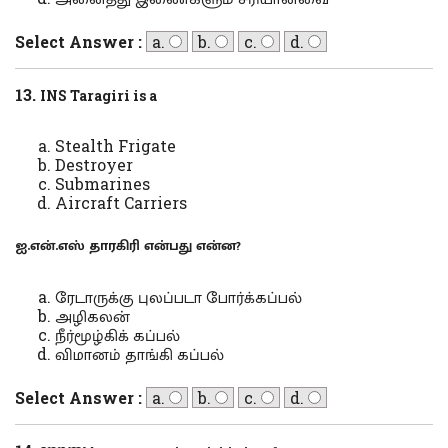
Select Answer :
a.
b.
c.
d.
13.
INS Taragiri is a
Stealth Frigate
Destroyer
Submarines
Aircraft Carriers
ஐ.என்.எஸ் தாரகிரி என்பது என்ன
?
ரேடாருக்கு புலப்படா போர்க்கப்பல்
அழிகலன்
நீர்மூழ்கிக் கப்பல்
விமானம் தாங்கி கப்பல்
Select Answer :
a.
b.
c.
d.