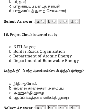
பிரதமர்
பாதுகாப்புப் படைத் தளபதி
பாதுகாப்புத் துறை செயலாளர்
Select Answer :
a.
b.
c.
d.
18.
Project Chetak is carried out by
NITI Aayog
Border Roads Organisation
Department of Atomic Energy
Department of Renewable Energy
சேத்தக் திட்டம் எந்த அமைப்பால்
செயல்படுத்தப்படுகிறது
?
நிதி ஆயோக்
எல்லை சாலைகள் அமைப்பு
அணுசக்தி துறை
புதுப்பிக்கத்தக்க எரிசக்தி துறை
Select Answer :
a.
b.
c.
d.