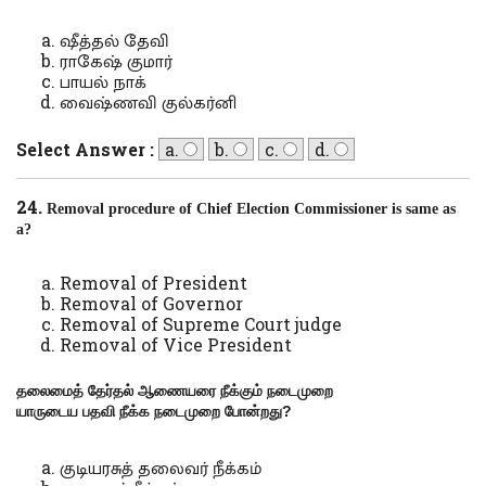
ஷீத்தல் தேவி
ராகேஷ் குமார்
பாயல் நாக்
வைஷ்ணவி குல்கர்னி
Select Answer :
a.
b.
c.
d.
24.
Removal procedure of Chief Election Commissioner is same as
a?
Removal of President
Removal of Governor
Removal of Supreme Court judge
Removal of Vice President
தலைமைத் தேர்தல் ஆணையரை நீக்கும் நடைமுறை
யாருடைய
பதவி
நீக்க நடைமுறை போன்றது
?
குடியரசுத் தலைவர் நீக்கம்