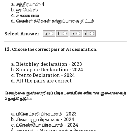
சந்திரயான்-4
லூபெக்ஸ்
ககன்யான்
வெள்ளிக்கோள் சுற்றுப்பாதை திட்டம்
Select Answer :
a.
b.
c.
d.
12.
Choose the correct pair of AI declaration.
Bletchley declaration - 2023
Singapore Declaration - 2024
Trento Declaration - 2024
All the pairs are correct
செயற்கை நுண்ணறிவுப் பிரகடனத்தின் சரியான இணையைத்
தேர்ந்தெடுக்க.
பிளெட்ச்லி பிரகடனம் - 2023
சிங்கப்பூர் பிரகடனம் - 2024
ட்ரெண்டோ பிரகடனம் - 2024
அனைத்து இணைகளும் சரியானவை