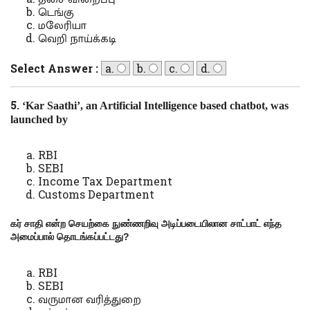
டெங்கு
மலேரியா
வெறி நாய்க்கடி
Select Answer :
a.
b.
c.
d.
5.
‘Kar Saathi’, an Artificial Intelligence based chatbot, was
launched by
RBI
SEBI
Income Tax Department
Customs Department
கர் சாதி என்ற செயற்கை நுண்ணறிவு அடிப்படையிலான சாட்பாட் எந்த
அமைப்பால் தொடங்கப்பட்டது
?
RBI
SEBI
வருமான வரித்துறை