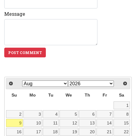
Message
POST COMMENT
Su
Mo
Tu
We
Th
Fr
Sa
1
2
3
4
5
6
7
8
9
10
11
12
13
14
15
16
17
18
19
20
21
22