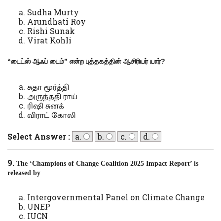
Sudha Murty
Arundhati Roy
Rishi Sunak
Virat Kohli
“
டைட்ஸ் ஆஃப் டைம்” என்ற புத்தகத்தின் ஆசிரியர் யார்
?
சுதா மூர்த்தி
அருந்ததி ராய்
ரிஷி சுனக்
விராட் கோலி
Select Answer :
a.
b.
c.
d.
9.
The ‘Champions of Change Coalition 2025 Impact Report’ is
released by
Intergovernmental Panel on Climate Change
UNEP
IUCN