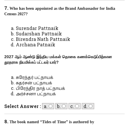
7.
Who has been appointed as the Brand Ambassador for India
Census 2027?
Surendar Pattnaik
Sudarshan Pattnaik
Birendra Nath Pattnaik
Archana Patnaik
2027
ஆம் ஆண்டு இந்திய மக்கள் தொகை கணக்கெடுப்பிற்கான
தூதராக நியமிக்கப் பட்டவர் யார்
?
சுரேந்தர் பட்நாயக்
சுதர்சன் பட்நாயக்
பிரேந்திர நாத் பட்நாயக்
அர்ச்சனா பட்நாயக்
Select Answer :
a.
b.
c.
d.
8.
The book named “Tides of Time” is authored by