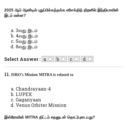
2025
ஆம் ஆண்டில் புதுப்பிக்கத்தக்க எரிசக்தித் திறனில் இந்தியாவின்
இடம் என்ன
?
3வது இடம்
4வது இடம்
5வது இடம்
8வது இடம்
Select Answer :
a.
b.
c.
d.
11.
ISRO’s Mission MITRA is related to
Chandrayaan-4
LUPEX
Gaganyaan
Venus Orbiter Mission
இஸ்ரோவின்
MITRA
திட்டம் எதனுடன் தொடர்புடையது
?