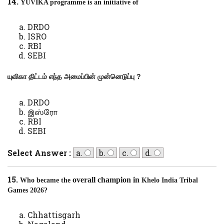
14.
YUVIKA programme is an initiative of
DRDO
ISRO
RBI
SEBI
யுவிகா திட்டம் எந்த அமைப்பின் முன்னெடுப்பு
?
DRDO
இஸ்ரோ
RBI
SEBI
Select Answer :
a.
b.
c.
d.
15.
overall champion in
Who became the
Khelo India Tribal
Games 2026?
Chhattisgarh