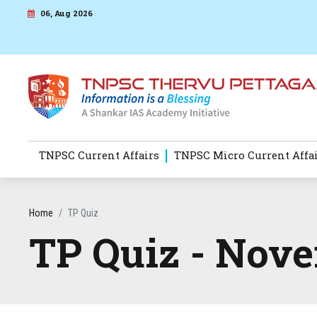
06, Aug 2026
TNPSC Current Affairs
TNPSC Micro Current Affa
Home
TP Quiz
TP Quiz - Nove