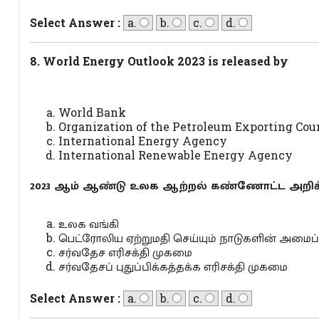
Select Answer :
a.
b.
c.
d.
8. World Energy Outlook 2023 is released by
World Bank
Organization of the Petroleum Exporting Cou
International Energy Agency
International Renewable Energy Agency
2023 ஆம் ஆண்டு உலக ஆற்றல் கண்ணோட்ட அறிக
உலக வங்கி
பெட்ரோலிய ஏற்றுமதி செய்யும் நாடுகளின் அமைப்
சர்வதேச எரிசக்தி முகமை
சர்வதேசப் புதுப்பிக்கத்தக்க எரிசக்தி முகமை
Select Answer :
a.
b.
c.
d.