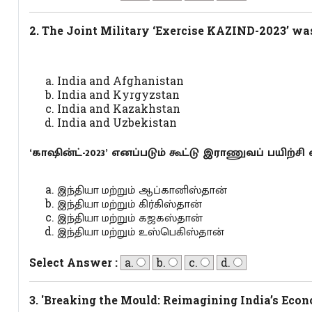
2. The Joint Military ‘Exercise KAZIND-2023’ wa
India and Afghanistan
India and Kyrgyzstan
India and Kazakhstan
India and Uzbekistan
‘காஷின்ட்-2023’ எனப்படும் கூட்டு இராணுவப் பயிற்ச
இந்தியா மற்றும் ஆப்கானிஸ்தான்
இந்தியா மற்றும் கிர்கிஸ்தான்
இந்தியா மற்றும் கஜகஸ்தான்
இந்தியா மற்றும் உஸ்பெகிஸ்தான்
Select Answer :
a.
b.
c.
d.
3. 'Breaking the Mould: Reimagining India’s Econ