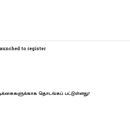
launched to register
டிக்கைகளுக்காக தொடங்கப் பட்டுள்ளது?