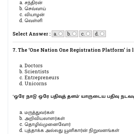
சந்திரன்
செவ்வாய்
வியாழன்
வெள்ளி
Select Answer :
a.
b.
c.
d.
7. The ‘One Nation One Registration Platform’ is 
Doctors
Scientists
Entrepreneurs
Unicorns
‘ஒரே நாடு ஒரே பதிவுத் தளம்' யாருடைய பதிவு நடவ
மருத்துவர்கள்
அறிவியலாளர்கள்
தொழில்முனைவோர்
புத்தாக்க அல்லது யூனிகார்ன் நிறுவனங்கள்