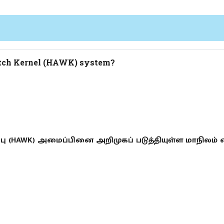
Watch Kernel (HAWK) system?
 (HAWK) அமைப்பினை அறிமுகப் படுத்தியுள்ள மாநிலம் எ