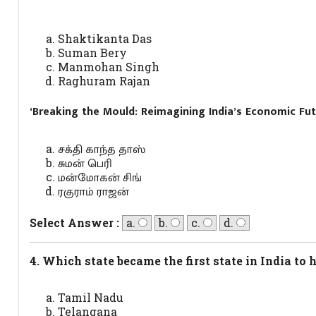
Shaktikanta Das
Suman Bery
Manmohan Singh
Raghuram Rajan
‘Breaking the Mould: Reimagining India’s Economic F
சக்தி காந்த தாஸ்
சுமன் பெரி
மன்மோகன் சிங்
ரகுராம் ராஜன்
Select Answer :
a.
b.
c.
d.
4. Which state became the first state in India to 
Tamil Nadu
Telangana