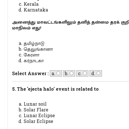
Kerala
Karnataka
அனைத்து மாவட்டங்களிலும் தனித் தன்மை தரக் குற
மாநிலம் எது?
தமிழ்நாடு
தெலுங்கானா
கேரளா
கர்நாடகா
Select Answer :
a.
b.
c.
d.
5. The 'ejecta halo' event is related to
Lunar soil
Solar Flare
Lunar Eclipse
Solar Eclipse