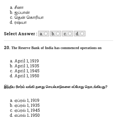
சீனா
ஜப்பான்
தென் கொரியா
ரஷ்யா
Select Answer :
a.
b.
c.
d.
20.
The Reserve Bank of India has commenced operations on
April 1, 1919
April 1, 1935
April 1, 1945
April 1, 1950
இந்திய ரிசர்வ் வங்கி தனது செயல்பாடுகளை எப்போது தொடங்கியது
?
ஏப்ரல் 1, 1919
ஏப்ரல் 1, 1935
ஏப்ரல் 1, 1945
ஏப்ரல் 1, 1950