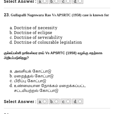
Select Answer :
a.
b.
c.
d.
23.
Gullapalli Nageswara Rao Vs APSRTC (1958) case is known for
Doctrine of necessity
Doctrine of eclipse
Doctrine of severability
Doctrine of colourable legislation
குல்லப்பள்ளி நாகேஸ்வர ராவ்
Vs APSRTC (1958)
வழக்கு எதற்காக
அறியப்படுகிறது
?
அவசியக் கோட்பாடு
மறைத்தல் கோட்பாடு
பிரிப்பு கோட்பாடு
உண்மையான நோக்கம் மறைக்கப்பட்ட
சட்டமியற்றல் கோட்பாடு
Select Answer :
a.
b.
c.
d.