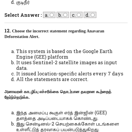
குடிநீர்
Select Answer :
a.
b.
c.
d.
12.
Choose the incorrect statement regarding Anavaran
Deforestation Alert.
This system is based on the Google Earth
Engine (GEE) platform
It uses Sentinel-2 satellite images as input
data.
It issued location-specific alerts every 7 days
All the statements are correct.
அனாவரன் காடழிப்பு எச்சரிக்கை தொடர்பான தவறான கூற்றைத்
தேர்ந்தெடுக்க.
இந்த அமைப்பு கூகுள் எர்த் இன்ஜின் (GEE)
தளத்தை அடிப்படையாகக் கொண்டது.
இது சென்டினல்-2 செயற்கைக்கோள் படங்களை
உள்ளீட்டுத் தரவாகப் பயன்படுத்துகிறது.