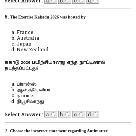
Select Answer :
a.
b.
c.
d.
6.
The Exercise Kakadu 2026
was
hosted by
France
Australia
Japan
New Zealand
ககாடு 2026 பயிற்சியானது எந்த நாட்டினால்
நடத்தப்பட்டது?
பிரான்ஸ்
ஆஸ்திரேலியா
ஜப்பான்
நியூசிலாந்து
Select Answer :
a.
b.
c.
d.
7.
Choose the incorrect statement regarding Antimatter.