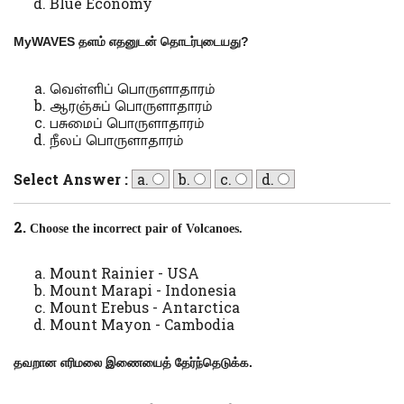
Blue Economy
MyWAVES
தளம் எதனுடன் தொடர்புடையது
?
வெள்ளிப் பொருளாதாரம்
ஆரஞ்சுப் பொருளாதாரம்
பசுமைப் பொருளாதாரம்
நீலப் பொருளாதாரம்
Select Answer :
a.
b.
c.
d.
2.
Choose the incorrect pair of Volcanoes.
Mount Rainier - USA
Mount Marapi - Indonesia
Mount Erebus - Antarctica
Mount Mayon - Cambodia
தவறான எரிமலை இணையைத் தேர்ந்தெடுக்க.