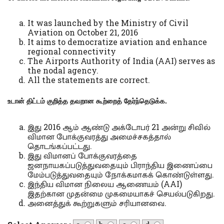
It was launched by the Ministry of Civil
Aviation on October 21, 2016
It aims to democratize aviation and enhance
regional connectivity
The Airports Authority of India (AAI) serves as
the nodal agency.
All the statements are correct.
உடான் திட்டம் குறித்த தவறான கூற்றைத் தேர்ந்தெடுக்க.
இது 2016 ஆம் ஆண்டு அக்டோபர் 21 அன்று சிவில்
விமான போக்குவரத்து அமைச்சகத்தால்
தொடங்கப்பட்டது.
இது விமானப் போக்குவரத்தை
ஜனநாயகப்படுத்துவதையும் பிராந்திய இணைப்பை
மேம்படுத்துவதையும் நோக்கமாகக் கொண்டுள்ளது.
இந்திய விமான நிலைய ஆணையம் (AAI)
இதற்கான முதன்மை முகமையாகச் செயல்படுகிறது.
அனைத்துக் கூற்றுகளும் சரியானவை.