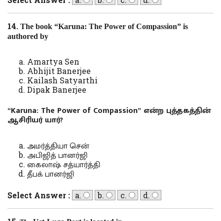
14.
The book “Karuna: The Power of Compassion” is
authored by
Amartya Sen
Abhijit Banerjee
Kailash Satyarthi
Dipak Banerjee
“Karuna: The Power of Compassion” என்ற புத்தகத்தின்
ஆசிரியர் யார்?
அமர்த்தியா சென்
அபிஜித் பானர்ஜி
கைலாஷ் சத்யார்த்தி
தீபக் பானர்ஜி
Select Answer :
a.
b.
c.
d.