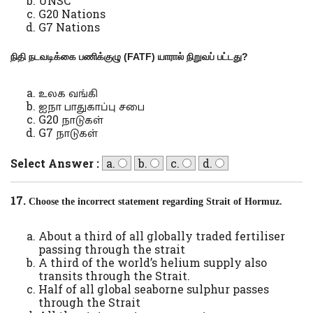
UNSC
G20 Nations
G7 Nations
நிதி நடவடிக்கை பணிக்குழு (
FATF)
யாரால் நிறுவப் பட்டது
?
உலக வங்கி
ஐநா பாதுகாப்பு சபை
G20 நாடுகள்
G7 நாடுகள்
Select Answer :
a.
b.
c.
d.
17.
Choose the incorrect statement regarding Strait of Hormuz.
About a third of all globally traded fertiliser
passing through the strait
A third of the world’s helium supply also
transits through the Strait.
Half of all global seaborne sulphur passes
through the Strait