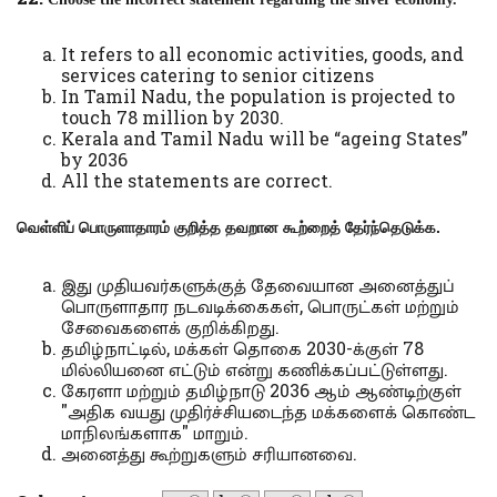
It refers to all economic activities, goods, and
services catering to senior citizens
In Tamil Nadu, the population is projected to
touch 78 million by 2030.
Kerala and Tamil Nadu will be “ageing States”
by 2036
All the statements are correct.
வெள்ளிப் பொருளாதாரம் குறித்த தவறான கூற்றைத் தேர்ந்தெடுக்க.
இது முதியவர்களுக்குத் தேவையான அனைத்துப்
பொருளாதார நடவடிக்கைகள், பொருட்கள் மற்றும்
சேவைகளைக் குறிக்கிறது.
தமிழ்நாட்டில், மக்கள் தொகை 2030-க்குள் 78
மில்லியனை எட்டும் என்று கணிக்கப்பட்டுள்ளது.
கேரளா மற்றும் தமிழ்நாடு 2036 ஆம் ஆண்டிற்குள்
"அதிக வயது முதிர்ச்சியடைந்த மக்களைக் கொண்ட
மாநிலங்களாக" மாறும்.
அனைத்து கூற்றுகளும் சரியானவை.