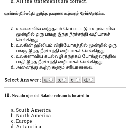
All the statements are correct.
ஹார்மஸ் நீர்ச்சந்தி குறித்த தவறான கூற்றைத் தேர்ந்தெடுக்க.
உலகளவில் வர்த்தகம் செய்யப்படும் உரங்களில்
மூன்றில் ஒரு பங்கு இந்த நீர்ச்சந்தி வழியாகச்
செல்கிறது.
உலகின் ஹீலியம் விநியோகத்தில் மூன்றில் ஒரு
பங்கு இந்த நீர்ச்சந்தி வழியாகச் செல்கிறது.
உலகளாவிய கடல்வழி கந்தகப் போக்குவரத்தில்
பாதி இந்த நீர்ச்சந்தி வழியாகச் செல்கிறது.
அனைத்து கூற்றுகளும் சரியானவை.
Select Answer :
a.
b.
c.
d.
18.
Nevado ojos del Salado volcano is located in
South America
North America
Europe
Antarctica