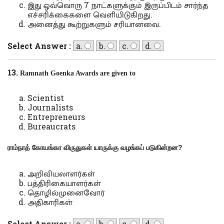
இது ஒவ்வொரு 7 நாட்களுக்கும் இருப்பிடம் சார்ந்த
எச்சரிக்கைகளை வெளியிடுகிறது.
அனைத்து கூற்றுகளும் சரியானவை.
Select Answer :
a.
b.
c.
d.
13.
Ramnath Goenka Awards are given to
Scientist
Journalists
Entrepreneurs
Bureaucrats
ராம்நாத் கோயங்கா விருதுகள் யாருக்கு வழங்கப் படுகின்றன
?
அறிவியலாளர்கள்
பத்திரிகையாளர்கள்
தொழில்முனைவோர்
அதிகாரிகள்
Select Answer :
a.
b.
c.
d.