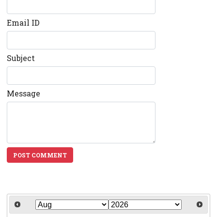
Email ID
Subject
Message
POST COMMENT