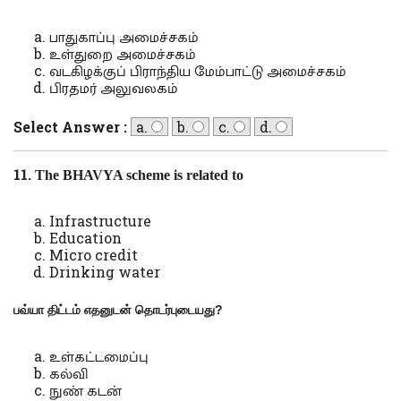
பாதுகாப்பு அமைச்சகம்
உள்துறை அமைச்சகம்
வடகிழக்குப் பிராந்திய மேம்பாட்டு அமைச்சகம்
பிரதமர் அலுவலகம்
Select Answer :
a.
b.
c.
d.
11.
The BHAVYA scheme is related to
Infrastructure
Education
Micro credit
Drinking water
பவ்யா திட்டம் எதனுடன் தொடர்புடையது
?
உள்கட்டமைப்பு
கல்வி
நுண் கடன்