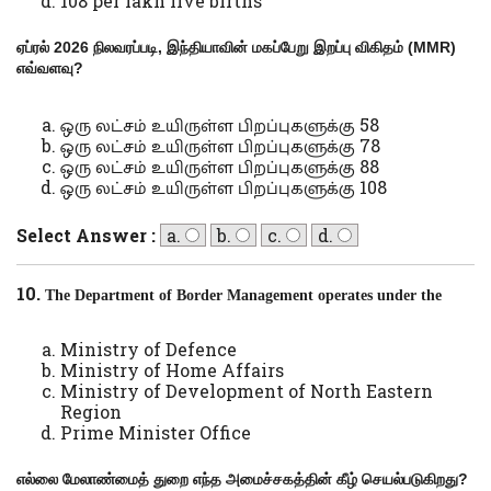
108 per lakh live births
ஏப்ரல்
2026
நிலவரப்படி
,
இந்தியாவின் மகப்பேறு இறப்பு விகிதம் (
MMR)
எவ்வளவு
?
ஒரு லட்சம் உயிருள்ள பிறப்புகளுக்கு 58
ஒரு லட்சம் உயிருள்ள பிறப்புகளுக்கு 78
ஒரு லட்சம் உயிருள்ள பிறப்புகளுக்கு 88
ஒரு லட்சம் உயிருள்ள பிறப்புகளுக்கு 108
Select Answer :
a.
b.
c.
d.
10.
The Department of Border Management operates under the
Ministry of Defence
Ministry of Home Affairs
Ministry of Development of North Eastern
Region
Prime Minister Office
எல்லை மேலாண்மைத் துறை எந்த அமைச்சகத்தின் கீழ் செயல்படுகிறது
?