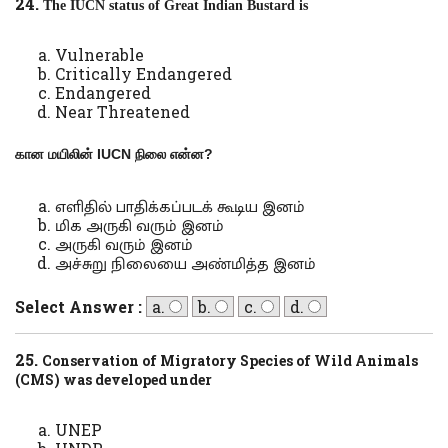
24.
The IUCN status of Great Indian Bustard is
Vulnerable
Critically Endangered
Endangered
Near Threatened
கான மயிலின்
IUCN
நிலை என்ன
?
எளிதில் பாதிக்கப்படக் கூடிய இனம்
மிக அருகி வரும் இனம்
அருகி வரும் இனம்
அச்சுறு நிலையை அண்மித்த இனம்
Select Answer :
a.
b.
c.
d.
25.
Conservation of Migratory Species of Wild Animals
(CMS) was developed under
UNEP