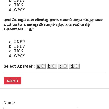
UNDP
IUCN
WWF
புலம்பெயரும் வன விலங்கு இனங்களைப் பாதுகாப்பதற்கான
உடன்படிக்கையானது பின்வரும் எந்த அமைப்பின் கீழ்
உருவாக்கப்பட்டது?
UNEP
UNDP
IUCN
WWF
Select Answer :
a.
b.
c.
d.
Submit
Name