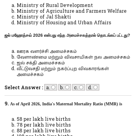
Ministry of Rural Development
Ministry of Agriculture and Farmers Welfare
Ministry of Jal Shakti
Ministry of Housing and Urban Affairs
ஜல் மஹோத்சவ்
2026
என்பது எந்த அமைச்சகத்தால் தொடங்கப் பட்டது
?
ஊரக வளர்ச்சி அமைச்சகம்
வேளாண்மை மற்றும் விவசாயிகள் நல அமைச்சகம்
ஜல் சக்தி அமைச்சகம்
வீட்டுவசதி மற்றும் நகர்ப்புற விவகாரங்கள்
அமைச்சகம்
Select Answer :
a.
b.
c.
d.
9.
As of April 2026, India's Maternal Mortality Ratio (MMR) is
58 per lakh live births
78 per lakh live births
88 per lakh live births