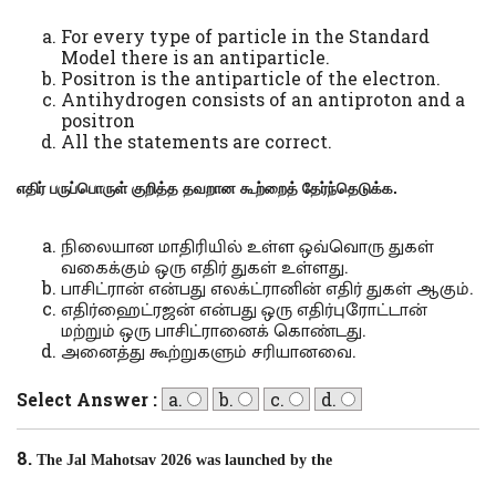
For every type of particle in the Standard
Model there is an antiparticle.
Positron is the antiparticle of the electron.
Antihydrogen consists of an antiproton and a
positron
All the statements are correct.
எதிர் பருப்பொருள் குறித்த தவறான கூற்றைத் தேர்ந்தெடுக்க.
நிலையான மாதிரியில் உள்ள ஒவ்வொரு துகள்
வகைக்கும் ஒரு எதிர் துகள் உள்ளது.
பாசிட்ரான் என்பது எலக்ட்ரானின் எதிர் துகள் ஆகும்.
எதிர்ஹைட்ரஜன் என்பது ஒரு எதிர்புரோட்டான்
மற்றும் ஒரு பாசிட்ரானைக் கொண்டது.
அனைத்து கூற்றுகளும் சரியானவை.
Select Answer :
a.
b.
c.
d.
8.
The Jal Mahotsav 2026 was launched by the