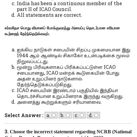
India has been a continuous member of the
part II of ICAO Council.
All statements are correct.
சர்வதேச பொது விமானப் போக்குவரத்து அமைப்பு தொடர்பான சரியான
கூற்றைத் தேர்ந்தெடுக்கவும்.
ஐக்கிய நாடுகள் சபையின் சிறப்பு முகமையான இது
1944 ஆம் ஆண்டில் சிகாகோ உடன்படிக்கை மூலம்
நிறுவப்பட்டது.
மூன்று பிரிவுகளாகப் பிரிக்கப்பட்டுள்ள ICAO
சபையானது, ICAO மன்றக் கூடுகையின் போது
அதன் உறுப்பினர் நாடுகளால்
தேர்ந்தெடுக்கப்படுகிறது.
ICAO சபையின் இரண்டாம் பகுதியில் இந்தியா
தொடர்ச்சியான உறுப்பினராக இருந்து வருகிறது.
அனைத்து கூற்றுக்களும் சரியானவை.
Select Answer :
a.
b.
c.
d.
3.
Choose the incorrect statement regarding NCRB (National