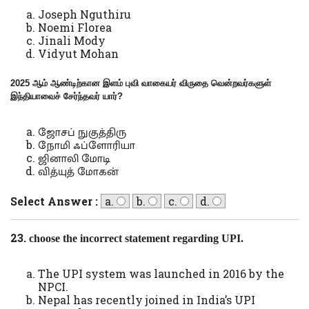
Joseph Nguthiru
Noemi Florea
Jinali Mody
Vidyut Mohan
2025 ஆம் ஆண்டிற்கான இளம் புவி வாகையர் விருதை வென்றவர்களுள்
இந்தியாவைச் சேர்ந்தவர் யார்
?
ஜோசப் நுகுத்திரு
நோமி ஃப்ளோரியா
ஜினாலி மோடி
வித்யுத் மோகன்
Select Answer :
a.
b.
c.
d.
23.
choose the incorrect statement regarding UPI.
The UPI system was launched in 2016 by the
NPCI.
Nepal has recently joined in India’s UPI