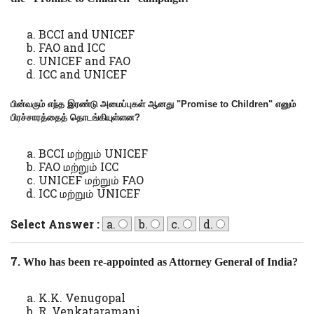
BCCI and UNICEF
FAO and ICC
UNICEF and FAO
ICC and UNICEF
பின்வரும் எந்த இரண்டு அமைப்புகள் ஆனது "
Promise to Children
" எனும்
பிரச்சாரத்தைத் தொடங்கியுள்ளன
?
BCCI மற்றும் UNICEF
FAO மற்றும் ICC
UNICEF மற்றும் FAO
ICC மற்றும் UNICEF
Select Answer :
a.
b.
c.
d.
7.
Who has been re-appointed as Attorney General of India?
K.K. Venugopal
R. Venkataramani