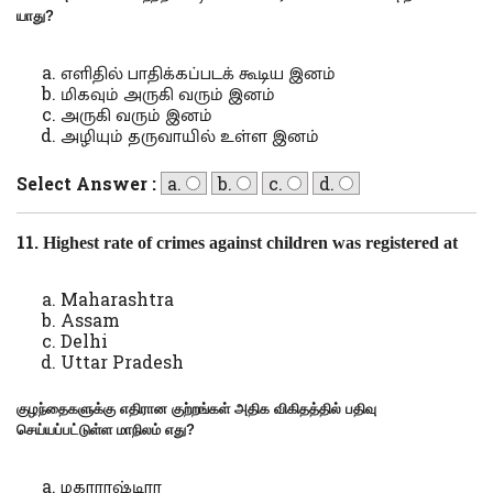
யாது
?
எளிதில் பாதிக்கப்படக் கூடிய இனம்
மிகவும் அருகி வரும் இனம்
அருகி வரும் இனம்
அழியும் தருவாயில் உள்ள இனம்
Select Answer :
a.
b.
c.
d.
11.
Highest rate of crimes against children was registered at
Maharashtra
Assam
Delhi
Uttar Pradesh
குழந்தைகளுக்கு எதிரான குற்றங்கள் அதிக விகிதத்தில் பதிவு
செய்யப்பட்டுள்ள மாநிலம் எது
?
மகாராஷ்டிரா