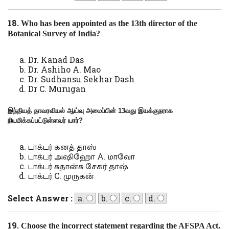
18.
Who has been appointed as the 13th director of the
Botanical Survey of India?
Dr. Kanad Das
Dr. Ashiho A. Mao
Dr. Sudhansu Sekhar Dash
Dr C. Murugan
இந்தியத் தாவரவியல் ஆய்வு அமைப்பின் 13வது இயக்குநராக
நியமிக்கப்பட்டுள்ளவர் யார்
?
டாக்டர் கனத் தாஸ்
டாக்டர் அஷிஹோ A. மாவோ
டாக்டர் சுதான்சு சேகர் தாஷ்
டாக்டர் C. முருகன்
Select Answer :
a.
b.
c.
d.
19.
Choose the incorrect statement regarding the AFSPA Act.