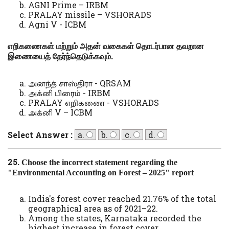
AGNI Prime – IRBM
PRALAY missile – VSHORADS
Agni V - ICBM
எறிகணைகள் மற்றும் அதன் வகைகள் தொடர்பான தவறான
இணையைத் தேர்ந்தெடுக்கவும்.
அனந்த் சாஸ்திரா - QRSAM
அக்னி பிரைம் - IRBM
PRALAY எறிகணை - VSHORADS
அக்னி V – ICBM
Select Answer :
a.
b.
c.
d.
25.
Choose the incorrect statement regarding the
"Environmental Accounting on Forest – 2025" report
India's forest cover reached 21.76% of the total
geographical area as of 2021–22.
Among the states, Karnataka recorded the
highest increase in forest cover.