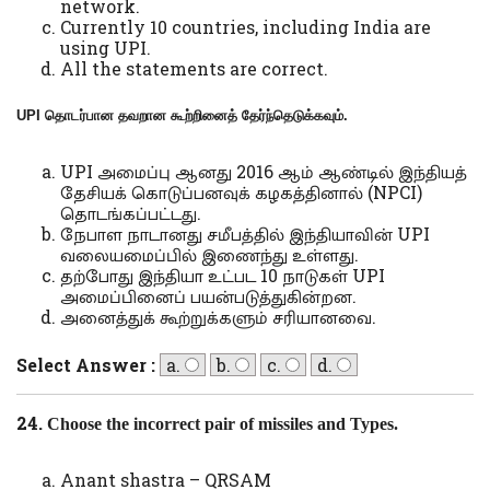
network.
Currently 10 countries, including India are
using UPI.
All the statements are correct.
UPI
தொடர்பான தவறான கூற்றினைத் தேர்ந்தெடுக்கவும்.
UPI அமைப்பு ஆனது 2016 ஆம் ஆண்டில் இந்தியத்
தேசியக் கொடுப்பனவுக் கழகத்தினால் (NPCI)
தொடங்கப்பட்டது.
நேபாள நாடானது சமீபத்தில் இந்தியாவின் UPI
வலையமைப்பில் இணைந்து உள்ளது.
தற்போது இந்தியா உட்பட 10 நாடுகள் UPI
அமைப்பினைப் பயன்படுத்துகின்றன.
அனைத்துக் கூற்றுக்களும் சரியானவை.
Select Answer :
a.
b.
c.
d.
24.
Choose the incorrect pair of missiles and Types.
Anant shastra – QRSAM