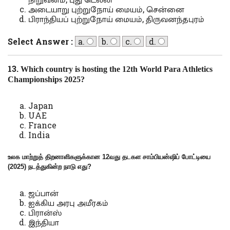
அடையாறு புற்றுநோய் மையம், சென்னை
பிராந்தியப் புற்றுநோய் மையம், திருவனந்தபுரம்
Select Answer :
a.
b.
c.
d.
13.
Which country is hosting the 12th World Para Athletics
Championships 2025?
Japan
UAE
France
India
உலக மாற்றுத் திறனாளிகளுக்கான 12வது தடகள சாம்பியன்ஷிப் போட்டியை
(2025) நடத்துகின்ற நாடு எது
?
ஜப்பான்
ஐக்கிய அரபு அமீரகம்
பிரான்ஸ்
இந்தியா