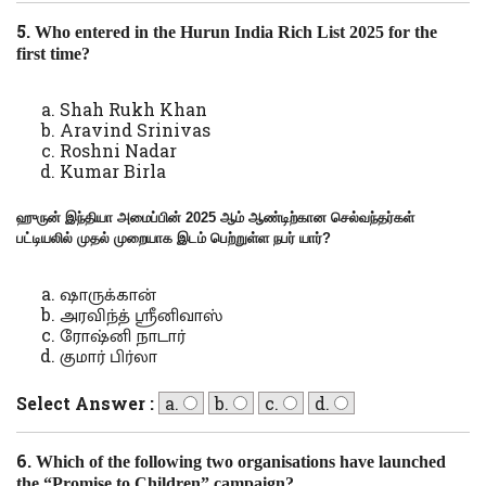
5.
Who entered in the Hurun India Rich List 2025 for the
first time?
Shah Rukh Khan
Aravind Srinivas
Roshni Nadar
Kumar Birla
ஹுருன் இந்தியா அமைப்பின் 2025 ஆம் ஆண்டிற்கான செல்வந்தர்கள்
பட்டியலில் முதல் முறையாக இடம் பெற்றுள்ள நபர் யார்
?
ஷாருக்கான்
அரவிந்த் ஸ்ரீனிவாஸ்
ரோஷ்னி நாடார்
குமார் பிர்லா
Select Answer :
a.
b.
c.
d.
6.
Which of the following two organisations have launched
the “Promise to Children” campaign?