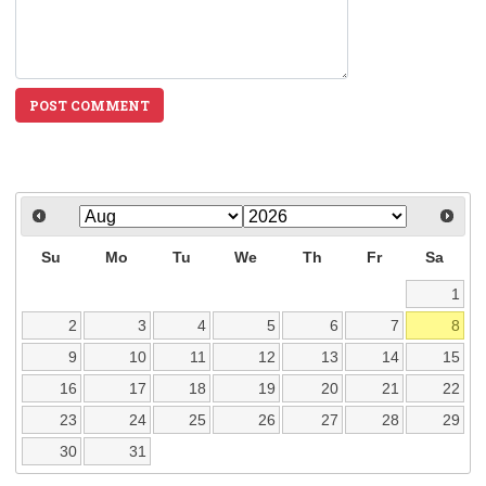
POST COMMENT
Su
Mo
Tu
We
Th
Fr
Sa
1
2
3
4
5
6
7
8
9
10
11
12
13
14
15
16
17
18
19
20
21
22
23
24
25
26
27
28
29
30
31