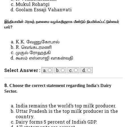
Mukul Rohatgi
Goolam Essaji Vahanvati
இந்தியாவின் அரசுத் தலைமை வழக்கறிஞராக மீண்டும் நியமிக்கப்பட்டுள்ளவர்
யார்
?
K.K. வேணுகோபால்
R. வெங்கடரமணி
முகுல் ரோஹத்கி
கூலம் எஸ்ஸாஜி வாகன்வதி
Select Answer :
a.
b.
c.
d.
8.
Choose the correct statement regarding India's Dairy
Sector.
India remains the world’s top milk producer.
Uttar Pradesh is the top milk producer in the
country.
Dairy forms 5 percent of India’s GDP.