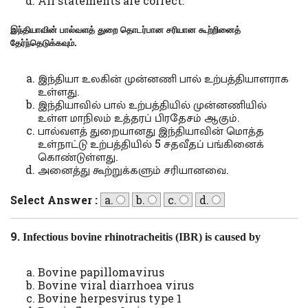
All statements are correct.
இந்தியாவின் பால்வளத் துறை தொடர்பான சரியான கூற்றினைத்
தேர்ந்தெடுக்கவும்.
இந்தியா உலகின் முன்னணி பால் உற்பத்தியாளராக
உள்ளது.
இந்தியாவில் பால் உற்பத்தியில் முன்னணியில்
உள்ள மாநிலம் உத்தரப் பிரதேசம் ஆகும்.
பால்வளத் துறையானது இந்தியாவின் மொத்த
உள்நாட்டு உற்பத்தியில் 5 சதவீதப் பங்கினைக்
கொண்டுள்ளது.
அனைத்து கூற்றுக்களும் சரியானவை.
Select Answer :
a.
b.
c.
d.
9.
Infectious bovine rhinotracheitis (IBR) is caused by
Bovine papillomavirus
Bovine viral diarrhoea virus
Bovine herpesvirus type 1