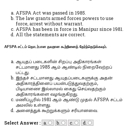
AFSPA Act was passed in 1985.
The law grants armed forces powers to use
force, arrest without warrant.
AFSPA has been in force in Manipur since 1981.
All the statements are correct.
AFSPA
சட்டம் தொடர்பான தவறான கூற்றினைத் தேர்ந்தெடுக்கவும்.
ஆயுதப் படைகளின் சிறப்பு அதிகாரங்கள்
சட்டமானது 1985 ஆம் ஆண்டில் நிறைவேற்றப்
பட்டது.
இந்தச் சட்டமானது ஆயுதப்படைகளுக்கு அதன்
அதிகாரத்தினைப் பயன்படுத்துவதற்கும்,
பிடியாணை இல்லாமல் கைது செய்வதற்கும்
அதிகாரங்களை வழங்குகிறது.
மணிப்பூரில் 1981 ஆம் ஆண்டு முதல் AFSPA சட்டம்
அமலில் உள்ளது.
அனைத்துக் கூற்றுக்களும் சரியானவை.
Select Answer :
a.
b.
c.
d.