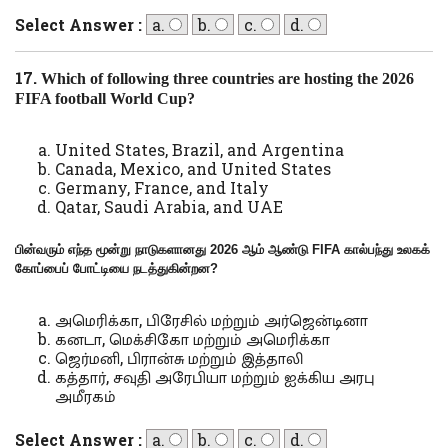
Select Answer :
a.
b.
c.
d.
17.
Which of following three countries are hosting the 2026
FIFA football
World Cup?
United States, Brazil, and Argentina
Canada, Mexico, and United States
Germany, France, and Italy
Qatar, Saudi Arabia, and UAE
பின்வரும் எந்த மூன்று நாடுகளானது 2026 ஆம் ஆண்டு
FIFA
கால்பந்து உலகக்
கோப்பைப் போட்டியை நடத்துகின்றன
?
அமெரிக்கா, பிரேசில் மற்றும் அர்ஜென்டினா
கனடா, மெக்சிகோ மற்றும் அமெரிக்கா
ஜெர்மனி, பிரான்சு மற்றும் இத்தாலி
கத்தார், சவுதி அரேபியா மற்றும் ஐக்கிய அரபு
அமீரகம்
Select Answer :
a.
b.
c.
d.