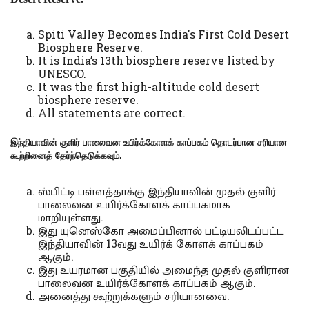
Spiti Valley Becomes India's First Cold Desert
Biosphere Reserve.
It is India’s 13th biosphere reserve listed by
UNESCO.
It was the first high-altitude cold desert
biosphere reserve.
All statements are correct.
இந்தியாவின் குளிர் பாலைவன உயிர்க்கோளக் காப்பகம் தொடர்பான சரியான
கூற்றினைத் தேர்ந்தெடுக்கவும்.
ஸ்பிட்டி பள்ளத்தாக்கு இந்தியாவின் முதல் குளிர்
பாலைவன உயிர்க்கோளக் காப்பகமாக
மாறியுள்ளது.
இது யுனெஸ்கோ அமைப்பினால் பட்டியலிடப்பட்ட
இந்தியாவின் 13வது உயிர்க் கோளக் காப்பகம்
ஆகும்.
இது உயரமான பகுதியில் அமைந்த முதல் குளிரான
பாலைவன உயிர்க்கோளக் காப்பகம் ஆகும்.
அனைத்து கூற்றுக்களும் சரியானவை.