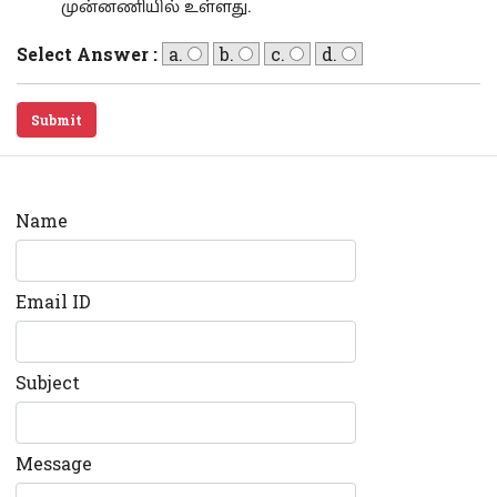
முன்னணியில் உள்ளது.
Select Answer :
a.
b.
c.
d.
Submit
Name
Email ID
Subject
Message