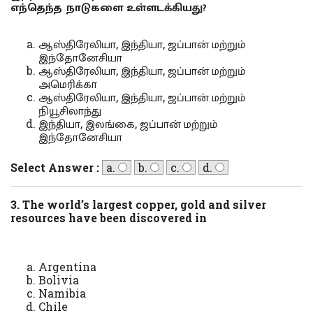
எந்தெந்த நாடுகளை உள்ளடக்கியது?
ஆஸ்திரேலியா, இந்தியா, ஜப்பான் மற்றும்
இந்தோனேசியா
ஆஸ்திரேலியா, இந்தியா, ஜப்பான் மற்றும்
அமெரிக்கா
ஆஸ்திரேலியா, இந்தியா, ஜப்பான் மற்றும்
நியூசிலாந்து
இந்தியா, இலங்கை, ஜப்பான் மற்றும்
இந்தோனேசியா
Select Answer :
a.
b.
c.
d.
3. The world’s largest copper, gold and silver
resources have been discovered in
Argentina
Bolivia
Namibia
Chile