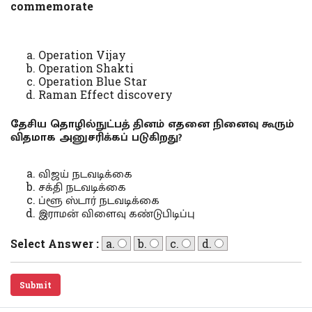
commemorate
Operation Vijay
Operation Shakti
Operation Blue Star
Raman Effect discovery
தேசிய தொழில்நுட்பத் தினம் எதனை நினைவு கூரும்
விதமாக அனுசரிக்கப் படுகிறது?
விஜய் நடவடிக்கை
சக்தி நடவடிக்கை
ப்ளூ ஸ்டார் நடவடிக்கை
இராமன் விளைவு கண்டுபிடிப்பு
Select Answer :
a.
b.
c.
d.
Submit