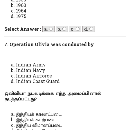
1960
1964
1975
Select Answer :
a.
b.
c.
d.
7. Operation Olivia was conducted by
Indian Army
Indian Navy
Indian Airforce
Indian Coast Guard
ஒலிவியா நடவடிக்கை எந்த அமைப்பினால்
நடத்தப்பட்டது?
இந்தியக் காலாட்படை
இந்தியக் கடற்படை
இந்திய விமானப்படை