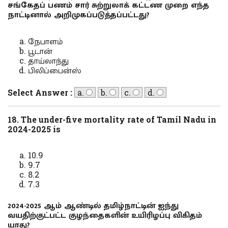
சங்கேதப் பணம் சார் சுற்றுலாக் கட்டண முறை எந்த
நாட்டினால் அறிமுகப்படுத்தப்பட்டது?
நேபாளம்
பூடான்
தாய்லாந்து
பிலிப்பைன்ஸ்
Select Answer :
a.
b.
c.
d.
18. The under-five mortality rate of Tamil Nadu in
2024-2025 is
10.9
9.7
8.2
7.3
2024-2025 ஆம் ஆண்டில் தமிழ்நாட்டின் ஐந்து
வயதிற்குட்பட்ட குழந்தைகளின் உயிரிழப்பு விகிதம்
யாது?