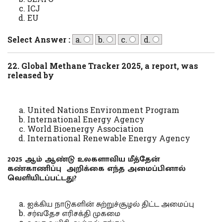
ICJ
EU
Select Answer :
a.
b.
c.
d.
22. Global Methane Tracker 2025, a report, was
released by
United Nations Environment Program
International Energy Agency
World Bioenergy Association
International Renewable Energy Agency
2025 ஆம் ஆண்டு உலகளாவிய மீத்தேன்
கண்காணிப்பு அறிக்கை எந்த அமைப்பினால்
வெளியிடப்பட்டது?
ஐக்கிய நாடுகளின் சுற்றுச்சூழல் திட்ட அமைப்பு
சர்வதேச எரிசக்தி முகமை