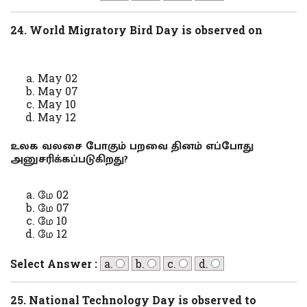
24. World Migratory Bird Day is observed on
May 02
May 07
May 10
May 12
உலக வலசை போகும் பறவை தினம் எப்போது
அனுசரிக்கப்படுகிறது?
மே 02
மே 07
மே 10
மே 12
Select Answer :
a.
b.
c.
d.
25. National Technology Day is observed to