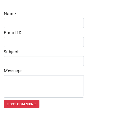
Name
Email ID
Subject
Message
POST COMMENT