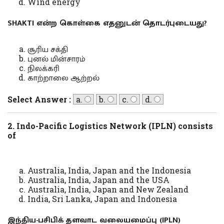
Wind energy
SHAKTI என்ற கொள்கை எதனுடன் தொடர்புடையது?
சூரிய சக்தி
புனல் மின்சாரம்
நிலக்கரி
காற்றாலை ஆற்றல்
Select Answer :
a.
b.
c.
d.
2. Indo-Pacific Logistics Network (IPLN) consists
of
Australia, India, Japan and the Indonesia
Australia, India, Japan and the USA
Australia, India, Japan and New Zealand
India, Sri Lanka, Japan and Indonesia
இந்திய-பசிபிக் தளவாட வலையமைப்பு (IPLN)