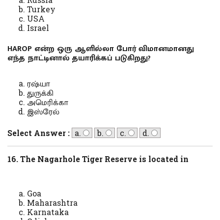
Turkey
USA
Israel
HAROP என்ற ஒரு ஆளில்லா போர் விமானமானது
எந்த நாட்டினால் தயாரிக்கப் படுகிறது?
ரஷ்யா
துருக்கி
அமெரிக்கா
இஸ்ரேல்
Select Answer :
a.
b.
c.
d.
16. The Nagarhole Tiger Reserve is located in
Goa
Maharashtra
Karnataka