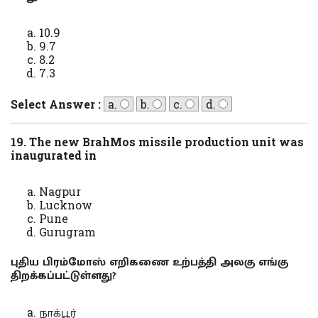
10.9
9.7
8.2
7.3
Select Answer :
a.
b.
c.
d.
19. The new BrahMos missile production unit was
inaugurated in
Nagpur
Lucknow
Pune
Gurugram
புதிய பிரம்மோஸ் எறிகணை உற்பத்தி அலகு எங்கு
திறக்கப்பட்டுள்ளது?
நாக்பூர்