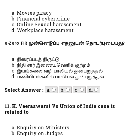
Movies piracy
Financial cybercrime
Online Sexual harassment
Workplace harassment
e-Zero FIR முன்னெடுப்பு எதனுடன் தொடர்புடையது?
திரைப்படத் திருட்டு
நிதி சார் இணையவெளிக் குற்றம்
இயங்கலை வழி பாலியல் துன்புறுத்தல்
பணியிடங்களில் பாலியல் துன்புறுத்தல்
Select Answer :
a.
b.
c.
d.
11. K. Veeraswami Vs Union of India case is
related to
Enquiry on Ministers
Enquiry on Judges