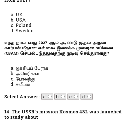
UK
USA
Poland
Sweden
எந்த நாடானது 2027 ஆம் ஆண்டு முதல் அதன்
கார்பன் மீதான எல்லை இணக்க முறைமையினை
(CBAM) செயல்படுத்துவதற்கு முடிவு செய்துள்ளது?
ஐக்கியப் பேரரசு
அமெரிக்கா
போலந்து
சுவீடன்
Select Answer :
a.
b.
c.
d.
14. The USSR’s mission Kosmos 482 was launched
to study about