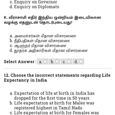
Enquiry on Governor
Enquiry on Diplomats
K. வீராசாமி எதிர் இந்திய ஒன்றியம் இடையிலான
வழக்கு எதனுடன் தொடர்புடையது?
அமைச்சர்கள் மீதான விசாரணை
நீதிபதிகள் மீதான விசாரணை
ஆளுநர் மீதான விசாரணை
தூதரக அதிகாரிகள் மீதான விசாரணை
Select Answer :
a.
b.
c.
d.
12. Choose the incorrect statements regarding Life
Expectancy in India
Expectation of life at birth in India has
dropped for the first time in 50 years
Life expectation at birth for Males was
registered highest in Tamil Nadu
Life expectation at birth for Females was