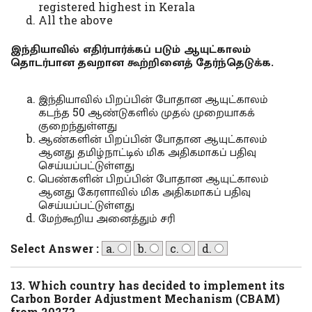
registered highest in Kerala
All the above
இந்தியாவில் எதிர்பார்க்கப் படும் ஆயுட்காலம்
தொடர்பான தவறான கூற்றினைத் தேர்ந்தெடுக்க.
இந்தியாவில் பிறப்பின் போதான ஆயுட்காலம்
கடந்த 50 ஆண்டுகளில் முதல் முறையாகக்
குறைந்துள்ளது
ஆண்களின் பிறப்பின் போதான ஆயுட்காலம்
ஆனது தமிழ்நாட்டில் மிக அதிகமாகப் பதிவு
செய்யப்பட்டுள்ளது
பெண்களின் பிறப்பின் போதான ஆயுட்காலம்
ஆனது கேரளாவில் மிக அதிகமாகப் பதிவு
செய்யப்பட்டுள்ளது
மேற்கூறிய அனைத்தும் சரி
Select Answer :
a.
b.
c.
d.
13. Which country has decided to implement its
Carbon Border Adjustment Mechanism (CBAM)
from 2027?