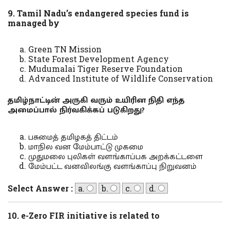
9. Tamil Nadu’s endangered species fund is
managed by
Green TN Mission
State Forest Development Agency
Mudumalai Tiger Reserve Foundation
Advanced Institute of Wildlife Conservation
தமிழ்நாட்டின் அருகி வரும் உயிரின நிதி எந்த
அமைப்பால் நிர்வகிக்கப் படுகிறது?
பசுமைத் தமிழகத் திட்டம்
மாநில வன மேம்பாட்டு முகமை
முதுமலை புலிகள் வளங்காப்பக அறக்கட்டளை
மேம்பட்ட வனவிலங்கு வளங்காப்பு நிறுவனம்
Select Answer :
a.
b.
c.
d.
10. e-Zero FIR initiative is related to