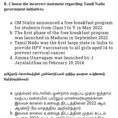
6.
Choose the
incorrect
statement regarding Tamil Nadu
government initiatives.
CM Stalin announced a free breakfast program
for students from Class I to V in May 2022.
The first phase of the free breakfast program
was launched in Madurai in September 2022.
Tamil Nadu was the first large state in India to
provide HPV vaccination to all girls aged 14 to
prevent cervical cancer.
Amma Unavagam was launched by J.
Jayalalithaa on February 19, 2014.
தமிழ்நாடு அரசாங்கத்தின் முன்னெடுப்புகள் குறித்த தவறான கூற்றினைத்
தேர்ந்தெடுக்கவும்.
முதல்வர் ஸ்டாலின், ஒன்றாம் வகுப்பு முதல் ஐந்தாம்
வகுப்பு வரையில் பயிலும் மாணவர்களுக்கான
இலவச காலை உணவுத் திட்டத்தினை 2022 ஆம்
ஆண்டு மே மாதத்தில் அறிவித்தார்.
இலவச காலை உணவுத் திட்டத்தின் முதல் கட்டம்
ஆனது 2022 ஆம் ஆண்டு செப்டம்பர் மாதத்தில்