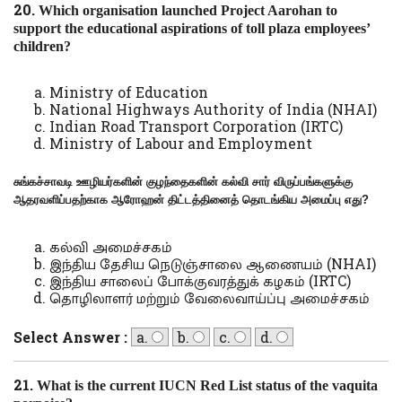
20.
Which organisation launched Project Aarohan to
support the educational aspirations of toll plaza employees’
children?
Ministry of Education
National Highways Authority of India (NHAI)
Indian Road Transport Corporation (IRTC)
Ministry of Labour and Employment
சுங்கச்சாவடி ஊழியர்களின் குழந்தைகளின் கல்வி சார் விருப்பங்களுக்கு
ஆதரவளிப்பதற்காக ஆரோஹன் திட்டத்தினைத் தொடங்கிய அமைப்பு எது
?
கல்வி அமைச்சகம்
இந்திய தேசிய நெடுஞ்சாலை ஆணையம் (NHAI)
இந்திய சாலைப் போக்குவரத்துக் கழகம் (IRTC)
தொழிலாளர் மற்றும் வேலைவாய்ப்பு அமைச்சகம்
Select Answer :
a.
b.
c.
d.
21.
What is the current IUCN Red List status of the vaquita