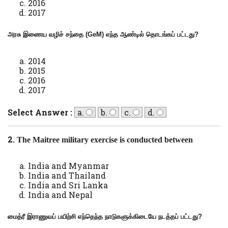
2016
2017
அரசு இணைய வழிச் சந்தை (
GeM)
எந்த ஆண்டில் தொடங்கப் பட்டது
?
2014
2015
2016
2017
Select Answer :
a.
b.
c.
d.
2.
The Maitree military exercise is conducted between
India and Myanmar
India and Thailand
India and Sri Lanka
India and Nepal
மைத்ரீ இராணுவப் பயிற்சி எந்தெந்த நாடுகளுக்கிடையே நடத்தப் பட்டது
?