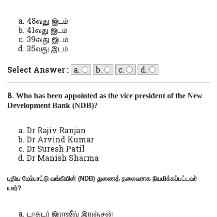
48வது இடம்
41வது இடம்
39வது இடம்
35வது இடம்
Select Answer :
a.
b.
c.
d.
8.
Who has been appointed as the vice president of the New
Development Bank (NDB)?
Dr Rajiv Ranjan
Dr Arvind Kumar
Dr Suresh Patil
Dr Manish Sharma
புதிய மேம்பாட்டு வங்கியின் (
NDB)
துணைத் தலைவராக நியமிக்கப்பட்டவர்
யார்
?
டாக்டர் இராஜீவ் இரஞ்சன்