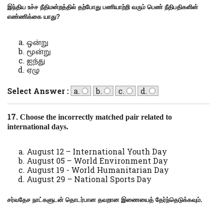
இந்திய உச்ச நீதிமன்றத்தில் தற்போது பணியாற்றி வரும் பெண் நீதிபதிகளின்
எண்ணிக்கை யாது
?
ஒன்று
மூன்று
ஐந்து
ஏழு
Select Answer :
a.
b.
c.
d.
17.
Choose the incorrectly matched pair related to
international days.
August 12 – International Youth Day
August 05 – World Environment Day
August 19 - World Humanitarian Day
August 29 – National Sports Day
சர்வதேச நாட்களுடன் தொடர்பான தவறான இணையைத் தேர்ந்தெடுக்கவும்.