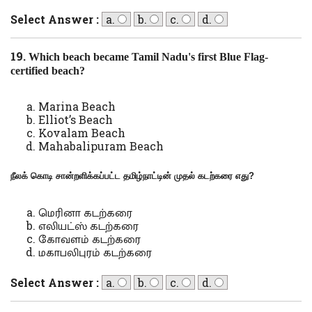
Select Answer :
a.
b.
c.
d.
19.
Which beach became Tamil Nadu's first Blue Flag-
certified beach?
Marina Beach
Elliot’s Beach
Kovalam Beach
Mahabalipuram Beach
நீலக் கொடி சான்றளிக்கப்பட்ட தமிழ்நாட்டின் முதல் கடற்கரை எது
?
மெரினா கடற்கரை
எலியட்ஸ் கடற்கரை
கோவளம் கடற்கரை
மகாபலிபுரம் கடற்கரை
Select Answer :
a.
b.
c.
d.