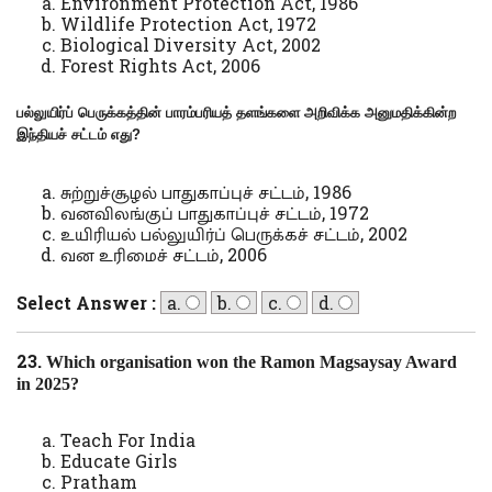
Environment Protection Act, 1986
Wildlife Protection Act, 1972
Biological Diversity Act, 2002
Forest Rights Act, 2006
பல்லுயிர்ப் பெருக்கத்தின் பாரம்பரியத் தளங்களை அறிவிக்க அனுமதிக்கின்ற
இந்தியச் சட்டம் எது
?
சுற்றுச்சூழல் பாதுகாப்புச் சட்டம், 1986
வனவிலங்குப் பாதுகாப்புச் சட்டம், 1972
உயிரியல் பல்லுயிர்ப் பெருக்கச் சட்டம், 2002
வன உரிமைச் சட்டம், 2006
Select Answer :
a.
b.
c.
d.
23.
Which organisation won the Ramon Magsaysay Award
in 2025?
Teach For India
Educate Girls
Pratham