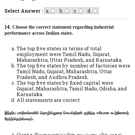
Select Answer :
a.
b.
c.
d.
14.
Choose the correct statement regarding industrial
performance across Indian states.
The top five states in terms of total
employment were Tamil Nadu, Gujarat,
Maharashtra, Uttar Pradesh, and Karnataka.
The top five states by number of factories were
Tamil Nadu, Gujarat, Maharashtra, Uttar
Pradesh, and Andhra Pradesh.
The top five states by fixed capital were
Gujarat, Maharashtra, Tamil Nadu, Odisha, and
Karnataka.
All statements are correct.
இந்திய மாநிலங்களில் தொழில்துறை செயல்திறன் குறித்த சரியான கூற்றினைத்
தேர்ந்தெடுக்கவும்.
மொத்த வேலைவாய்ப்பின் அடிப்படையில் முதல்