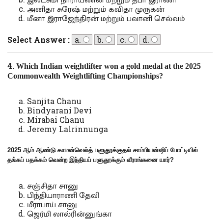
அனிதா சுரேஷ் மற்றும் கவிதா முருகன்
மீனா இராஜேந்திரன் மற்றும் பவானி செல்வம்
Select Answer :
a.
b.
c.
d.
4.
Which Indian weightlifter won a gold medal at the 2025
Commonwealth Weightlifting Championships?
Sanjita Chanu
Bindyarani Devi
Mirabai Chanu
Jeremy Lalrinnunga
2025 ஆம் ஆண்டு காமன்வெல்த் பளுதூக்குதல் சாம்பியன்ஷிப் போட்டியில்
தங்கப் பதக்கம் வென்ற இந்தியப் பளுதூக்கும் வீராங்கனை யார்
?
சஞ்சிதா சானு
பிந்தியாராணி தேவி
மீராபாய் சானு
ஜெர்மி லால்ரின்னுங்கா