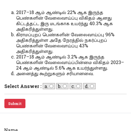
2017–18 ஆம் ஆண்டில் 22% ஆக இருந்த
பெண்களின் வேலைவாய்ப்பு விகிதம் ஆனது
கிட்டத்தட்ட இரு மடங்காக உயர்ந்து 40.3% ஆக
அதிகரித்துள்ளது.
கிராமப்புறப் பெண்களின் வேலைவாய்ப்பு 96%
அதிகரித்துள்ள அதே நேரத்தில் நகர்ப்புறப்
பெண்களின் வேலைவாய்ப்பு 43%
அதிகரித்துள்ளது.
2017–18 ஆம் ஆண்டில் 3.2% ஆக இருந்த
பெண்களின் வேலைவாய்ப்பின்மை விகிதம் 2023–
24 ஆம் ஆண்டில் 5.6% ஆக உயர்ந்துள்ளது.
அனைத்து கூற்றுகளும் சரியானவை.
Select Answer :
a.
b.
c.
d.
Submit
Name