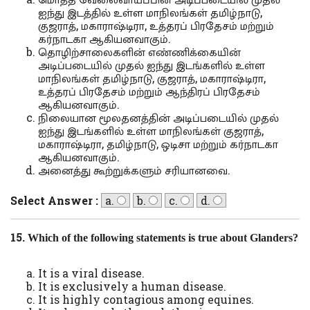
ஐந்து இடத்தில் உள்ள மாநிலங்கள் தமிழ்நாடு,
குஜராத், மகாராஷ்டிரா, உத்தரப் பிரதேசம் மற்றும்
கர்நாடகா ஆகியனவாகும்.
தொழிற்சாலைகளின் எண்ணிக்கையின்
அடிப்படையில் முதல் ஐந்து இடங்களில் உள்ள
மாநிலங்கள் தமிழ்நாடு, குஜராத், மகாராஷ்டிரா,
உத்தரப் பிரதேசம் மற்றும் ஆந்திரப் பிரதேசம்
ஆகியனவாகும்.
நிலையான மூலதனத்தின் அடிப்படையில் முதல்
ஐந்து இடங்களில் உள்ள மாநிலங்கள் குஜராத்,
மகாராஷ்டிரா, தமிழ்நாடு, ஒடிசா மற்றும் கர்நாடகா
ஆகியனவாகும்.
அனைத்து கூற்றுக்களும் சரியானவை.
Select Answer :
a.
b.
c.
d.
15.
Which of the following statements is true about Glanders?
It is a viral disease.
It is exclusively a human disease.
It is highly contagious among equines.