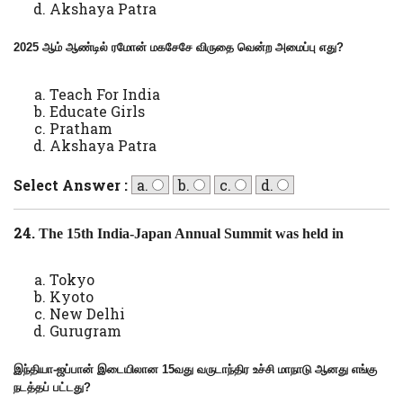
Akshaya Patra
2025 ஆம் ஆண்டில் ரமோன் மகசேசே விருதை வென்ற அமைப்பு எது
?
Teach For India
Educate Girls
Pratham
Akshaya Patra
Select Answer :
a.
b.
c.
d.
24.
The 15th India-Japan Annual Summit was held in
Tokyo
Kyoto
New Delhi
Gurugram
இந்தியா-ஜப்பான் இடையிலான 15வது வருடாந்திர உச்சி மாநாடு ஆனது எங்கு
நடத்தப் பட்டது?