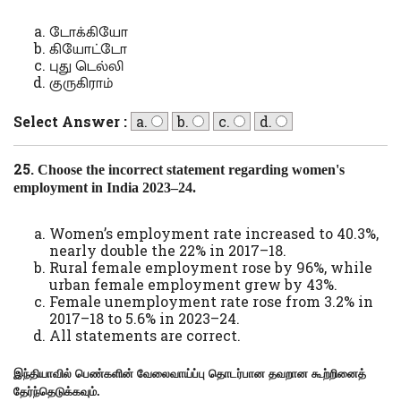
டோக்கியோ
கியோட்டோ
புது டெல்லி
குருகிராம்
Select Answer :
a.
b.
c.
d.
25.
Choose the
incorrect
statement regarding women's
employment in India 2023–24.
Women’s employment rate increased to 40.3%,
nearly double the 22% in 2017–18.
Rural female employment rose by 96%, while
urban female employment grew by 43%.
Female unemployment rate rose from 3.2% in
2017–18 to 5.6% in 2023–24.
All statements are correct.
இந்தியாவில் பெண்களின் வேலைவாய்ப்பு தொடர்பான தவறான கூற்றினைத்
தேர்ந்தெடுக்கவும்.