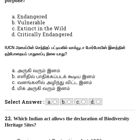
porpoise?
Endangered
Vulnerable
Extinct in the Wild
Critically Endangered
IUCN
அமைப்பின் செந்நிறப் பட்டியலில் வாக்யூடா போர்போயிஸ் இனத்தின்
தற்போதையப் பாதுகாப்பு நிலை யாது
?
அருகி வரும் இனம்
எளிதில் பாதிக்கப்படக் கூடிய இனம்
வனங்களில் அழிந்து விட்ட இனம்
மிக அருகி வரும் இனம்
Select Answer :
a.
b.
c.
d.
22.
Which Indian act allows the declaration of Biodiversity
Heritage Sites?