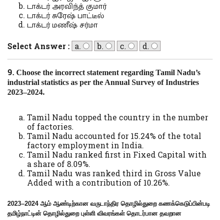
டாக்டர் அரவிந்த் குமார்
டாக்டர் சுரேஷ் பாட்டீல்
டாக்டர் மணீஷ் சர்மா
Select Answer :
a.
b.
c.
d.
9.
Choose the incorrect statement regarding Tamil Nadu’s
industrial statistics as per the Annual Survey of Industries
2023–2024.
Tamil Nadu topped the country in the number
of factories.
Tamil Nadu accounted for 15.24% of the total
factory employment in India.
Tamil Nadu ranked first in Fixed Capital with
a share of 8.09%.
Tamil Nadu was ranked third in Gross Value
Added with a contribution of 10.26%.
2023–2024 ஆம் ஆண்டிற்கான வருடாந்திர தொழில்துறை கணக்கெடுப்பின்படி
தமிழ்நாட்டின் தொழில்துறை புள்ளி விவரங்கள் தொடர்பான தவறான