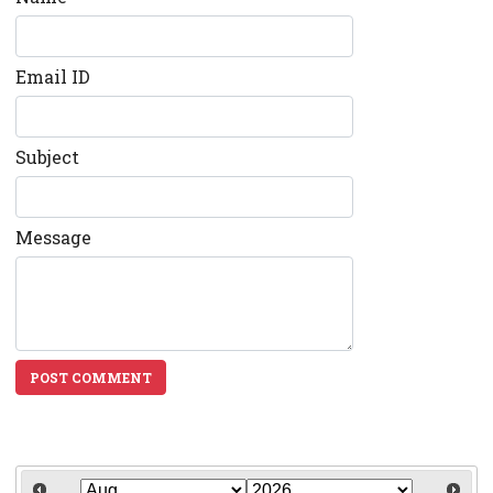
Email ID
Subject
Message
POST COMMENT