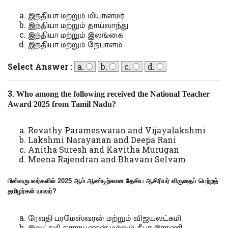
இந்தியா மற்றும் மியான்மர்
இந்தியா மற்றும் தாய்லாந்து
இந்தியா மற்றும் இலங்கை
இந்தியா மற்றும் நேபாளம்
Select Answer :
a.
b.
c.
d.
3.
Who among the following received the National Teacher
Award 2025 from Tamil Nadu?
Revathy Parameswaran and Vijayalakshmi
Lakshmi Narayanan and Deepa Rani
Anitha Suresh and Kavitha Murugan
Meena Rajendran and Bhavani Selvam
பின்வருபவர்களில் 2025 ஆம் ஆண்டிற்கான தேசிய ஆசிரியர் விருதைப் பெற்றத்
தமிழர்கள் யாவர்
?
ரேவதி பரமேஸ்வரன் மற்றும் விஜயலட்சுமி
இலட்சுமி நாராயணன் மற்றும் தீபா இராணி