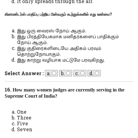
It only spreads through the air.
கிளாண்டர்ஸ் பாதிப்பு பற்றிய பின்வரும் கூற்றுக்களில் எது உண்மை
?
இது ஒரு வைரஸ் நோய் ஆகும்.
இது பிரத்தியேகமாக மனிதர்களைப் பாதிக்கும்
நோய் ஆகும்.
இது குதிரைகளிடையே அதிகம் பரவும்
தொற்றுநோயாகும்.
இது காற்று வழியாக மட்டுமே பரவுகிறது.
Select Answer :
a.
b.
c.
d.
16.
How many women judges are currently serving in the
Supreme Court of India?
One
Three
Five
Seven