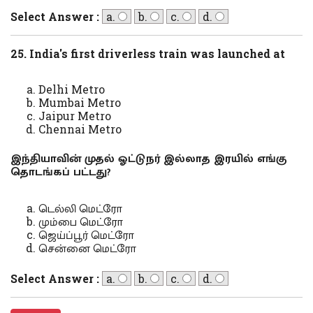
Select Answer :
a.
b.
c.
d.
25. India's first driverless train was launched at
Delhi Metro
Mumbai Metro
Jaipur Metro
Chennai Metro
இந்தியாவின் முதல் ஓட்டுநர் இல்லாத இரயில் எங்கு
தொடங்கப் பட்டது?
டெல்லி மெட்ரோ
மும்பை மெட்ரோ
ஜெய்ப்பூர் மெட்ரோ
சென்னை மெட்ரோ
Select Answer :
a.
b.
c.
d.