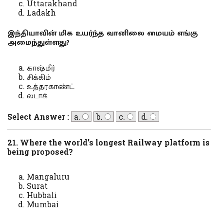
Uttarakhand
Ladakh
இந்தியாவின் மிக உயர்ந்த வானிலை மையம் எங்கு
அமைந்துள்ளது?
காஷ்மீர்
சிக்கிம்
உத்தரகாண்ட்
லடாக்
Select Answer :
a.
b.
c.
d.
21. Where the world’s longest Railway platform is
being proposed?
Mangaluru
Surat
Hubbali
Mumbai