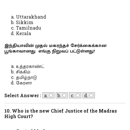
Uttarakhand
Sikkim
Tamilnadu
Kerala
இந்தியாவின் முதல் மகரந்தச் சேர்க்கைக்கான
பூங்காவானது எங்கு நிறுவப் பட்டுள்ளது?
உத்தரகாண்ட்
சிக்கிம்
தமிழ்நாடு
கேரளா
Select Answer :
a.
b.
c.
d.
10. Who is the new Chief Justice of the Madras
High Court?