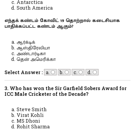
Antarctica
South America
எந்தக் கண்டம் கோவிட் 19 தொற்றால் கடைசியாக
பாதிக்கப்பட்ட கண்டம் ஆகும்?
ஆர்க்டிக்
ஆஸ்திரேலியா
அண்டார்டிகா
தென் அமெரிக்கா
Select Answer :
a.
b.
c.
d.
3. Who has won the Sir Garfield Sobers Award for
ICC Male Cricketer of the Decade?
Steve Smith
Virat Kohli
MS Dhoni
Rohit Sharma