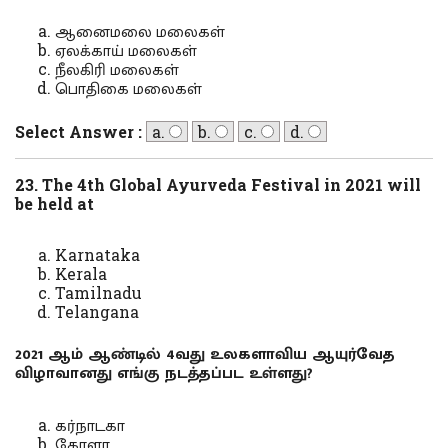
ஆனைமலை மலைகள்
ஏலக்காய் மலைகள்
நீலகிரி மலைகள்
பொதிகை மலைகள்
Select Answer :
a.
b.
c.
d.
23. The 4th Global Ayurveda Festival in 2021 will
be held at
Karnataka
Kerala
Tamilnadu
Telangana
2021 ஆம் ஆண்டில் 4வது உலகளாவிய ஆயுர்வேத
விழாவானது எங்கு நடத்தப்பட உள்ளது?
கர்நாடகா
கேரளா