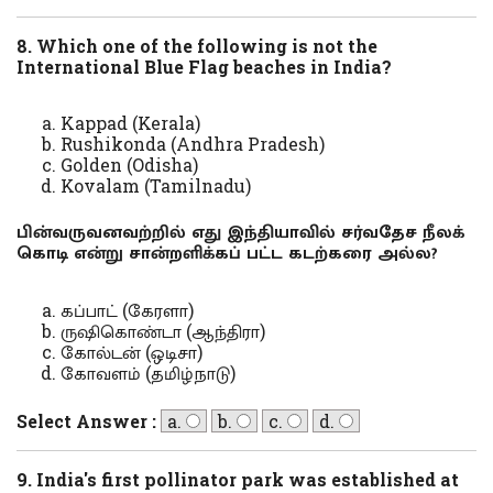
8. Which one of the following is not the
International Blue Flag beaches in India?
Kappad (Kerala)
Rushikonda (Andhra Pradesh)
Golden (Odisha)
Kovalam (Tamilnadu)
பின்வருவனவற்றில் எது இந்தியாவில் சர்வதேச நீலக்
கொடி என்று சான்றளிக்கப் பட்ட கடற்கரை அல்ல?
கப்பாட் (கேரளா)
ருஷிகொண்டா (ஆந்திரா)
கோல்டன் (ஒடிசா)
கோவளம் (தமிழ்நாடு)
Select Answer :
a.
b.
c.
d.
9. India's first pollinator park was established at