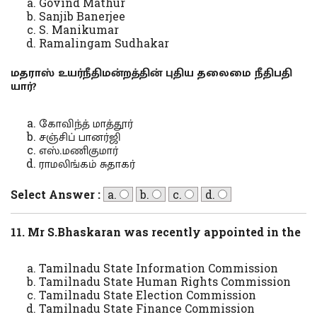
Govind Mathur
Sanjib Banerjee
S. Manikumar
Ramalingam Sudhakar
மதராஸ் உயர்நீதிமன்றத்தின் புதிய தலைமை நீதிபதி
யார்?
கோவிந்த் மாத்தூர்
சஞ்சிப் பானர்ஜி
எஸ்.மணிகுமார்
ராமலிங்கம் சுதாகர்
Select Answer :
a.
b.
c.
d.
11. Mr S.Bhaskaran was recently appointed in the
Tamilnadu State Information Commission
Tamilnadu State Human Rights Commission
Tamilnadu State Election Commission
Tamilnadu State Finance Commission