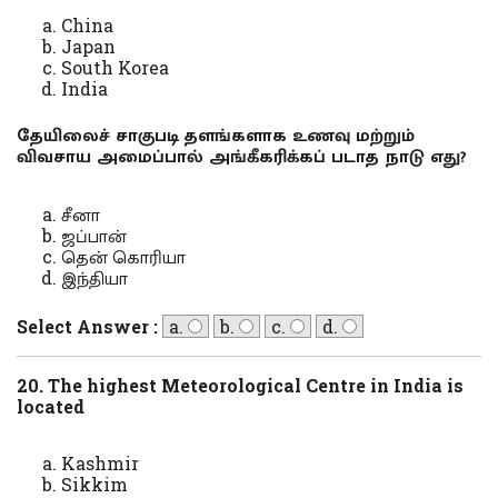
China
Japan
South Korea
India
தேயிலைச் சாகுபடி தளங்களாக உணவு மற்றும்
விவசாய அமைப்பால் அங்கீகரிக்கப் படாத நாடு எது?
சீனா
ஜப்பான்
தென் கொரியா
இந்தியா
Select Answer :
a.
b.
c.
d.
20. The highest Meteorological Centre in India is
located
Kashmir
Sikkim