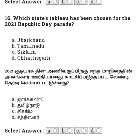
Select Answer :
a.
b.
c.
d.
16. Which state’s tableau has been chosen for the
2021 Republic Day parade?
Jharkhand
Tamilnadu
Sikkim
Chhattisgarh
2021 குடியரசு தின அணிவகுப்பிற்கு எந்த மாநிலத்தின்
அலங்கார ஊர்தியானது காட்சிப்படுத்தப்பட வேண்டி
தேர்வு செய்யப் பட்டுள்ளது?
ஜார்க்கண்ட்
தமிழ்நாடு
சிக்கிம்
சத்தீஸ்கர்
Select Answer :
a.
b.
c.
d.