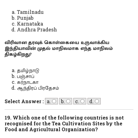
Tamilnadu
Punjab
Karnataka
Andhra Pradesh
விரிவான தரவுக் கொள்கையை உருவாக்கிய
இந்தியாவின் முதல் மாநிலமாக எந்த மாநிலம்
திகழ்கிறது?
தமிழ்நாடு
பஞ்சாப்
கர்நாடகா
ஆந்திரப் பிரதேசம்
Select Answer :
a.
b.
c.
d.
19. Which one of the following countries is not
recognised for the Tea Cultivation Sites by the
Food and Agricultural Organization?