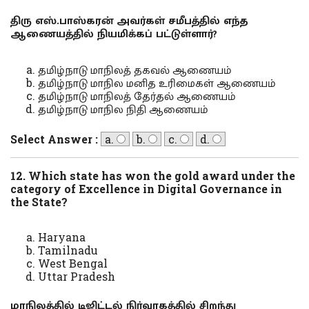
திரு எஸ்.பாஸ்கரன் அவர்கள் சமீபத்தில் எந்த
ஆணையத்தில் நியமிக்கப் பட்டுள்ளார்?
தமிழ்நாடு மாநிலத் தகவல் ஆணையம்
தமிழ்நாடு மாநில மனித உரிமைகள் ஆணையம்
தமிழ்நாடு மாநிலத் தேர்தல் ஆணையம்
தமிழ்நாடு மாநில நிதி ஆணையம்
Select Answer :
a.
b.
c.
d.
12. Which state has won the gold award under the
category of Excellence in Digital Governance in
the State?
Haryana
Tamilnadu
West Bengal
Uttar Pradesh
மாநிலத்தில் டிஜிட்டல் நிர்வாகத்தில் சிறந்து