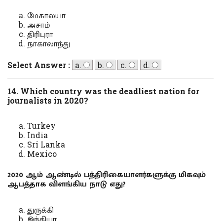
மேகாலயா
அசாம்
திரிபுரா
நாகாலாந்து
Select Answer :
a.
b.
c.
d.
14. Which country was the deadliest nation for
journalists in 2020?
Turkey
India
Sri Lanka
Mexico
2020 ஆம் ஆண்டில் பத்திரிகையாளர்களுக்கு மிகவும்
ஆபத்தாக விளங்கிய நாடு எது?
துருக்கி
இந்தியா