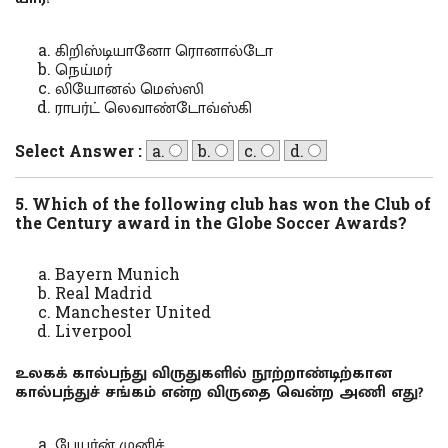
கிறிஸ்டியானோ ரொனால்டோ
நெய்மர்
லியோனல் மெஸ்ஸி
ராபர்ட் லெவாண்டோவ்ஸ்கி
Select Answer :
a.
b.
c.
d.
5. Which of the following club has won the Club of
the Century award in the Globe Soccer Awards?
Bayern Munich
Real Madrid
Manchester United
Liverpool
உலகக் கால்பந்து விருதுகளில் நூற்றாண்டிற்கான
கால்பந்துச் சங்கம் என்ற விருதை வென்ற அணி எது?
பேயர்ன் முனிச்