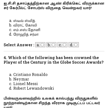
ஐ.சி.சி தசாப்தத்திற்கான ஆண் கிரிக்கெட் வீரருக்கான
சர் கேர்பீல்ட் சோபர்ஸ் விருதை வென்றவர் யார்?
ஸ்டீவ் ஸ்மித்
விராட் கோலி
எம்.எஸ்.தோனி
ரோஹித் சர்மா
Select Answer :
a.
b.
c.
d.
4. Which of the following has been crowned the
Player of the Century in the Globe Soccer Awards?
Cristiano Ronaldo
Neymar
Lionel Messi
Robert Lewandowski
பின்வருவனவற்றில் உலகக் கால்பந்து விருதுகளில்
நூற்றாண்டிற்கான சிறந்த வீரராக முடிசூட்டப் பட்டவர்
யார்?