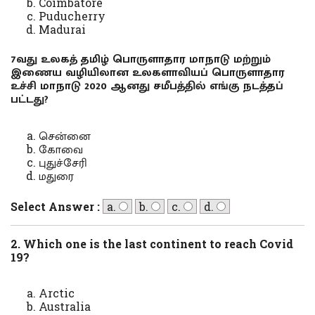
Coimbatore
Puducherry
Madurai
7வது உலகத் தமிழ் பொருளாதார மாநாடு மற்றும்
இணைய வழியிலான உலகளாவியப் பொருளாதார
உச்சி மாநாடு 2020 ஆனது சமீபத்தில் எங்கு நடத்தப்
பட்டது?
சென்னை
கோவை
புதுச்சேரி
மதுரை
Select Answer :
a.
b.
c.
d.
2. Which one is the last continent to reach Covid
19?
Arctic
Australia