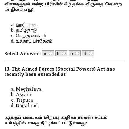
விளங்குதல் என்ற பிரிவின் கீழ் தங்க விருதை வென்ற
மாநிலம் எது?
ஹரியானா
தமிழ்நாடு
மேற்கு வங்கம்
உத்தரப் பிரதேசம்
Select Answer :
a.
b.
c.
d.
13. The Armed Forces (Special Powers) Act has
recently been extended at
Meghalaya
Assam
Tripura
Nagaland
ஆயுதப் படைகள் (சிறப்பு அதிகாரங்கள்) சட்டம்
சமீபத்தில் எங்கு நீட்டிக்கப் பட்டுள்ளது?