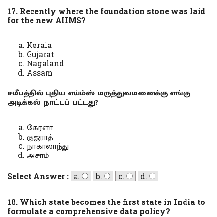
17. Recently where the foundation stone was laid
for the new AIIMS?
Kerala
Gujarat
Nagaland
Assam
சமீபத்தில் புதிய எய்ம்ஸ் மருத்துவமனைக்கு எங்கு
அடிக்கல் நாட்டப் பட்டது?
கேரளா
குஜராத்
நாகாலாந்து
அசாம்
Select Answer :
a.
b.
c.
d.
18. Which state becomes the first state in India to
formulate a comprehensive data policy?