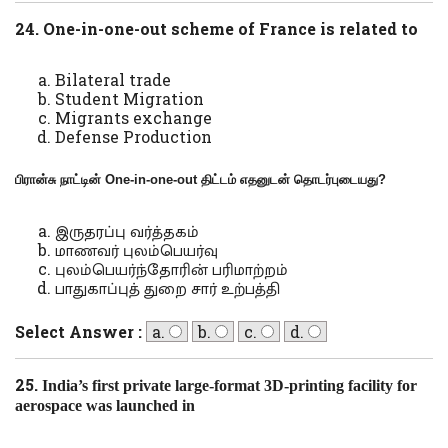
24. One-in-one-out scheme of France is related to
Bilateral trade
Student Migration
Migrants exchange
Defense Production
பிரான்சு நாட்டின்
One-in-one-out
திட்டம் எதனுடன் தொடர்புடையது?
இருதரப்பு வர்த்தகம்
மாணவர் புலம்பெயர்வு
புலம்பெயர்ந்தோரின் பரிமாற்றம்
பாதுகாப்புத் துறை சார் உற்பத்தி
Select Answer :
a.
b.
c.
d.
25.
India’s first private large-format 3D-printing facility for
aerospace was launched in