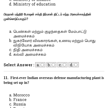
Ministry of education
பிரதான் மந்திரி போஷன் சக்தி நிர்மான் திட்டம் எந்த அமைச்சகத்தின்
முன்னெடுப்பாகும்
?
பெண்கள் மற்றும் குழந்தைகள் மேம்பாட்டு
அமைச்சகம்
நுகர்வோர் விவகாரங்கள், உணவு மற்றும் பொது
விநியோக அமைச்சகம்
நிதி அமைச்சகம்
கல்வி அமைச்சகம்
Select Answer :
a.
b.
c.
d.
11.
First-ever Indian overseas defense manufacturing plant is
being set up in?
Morocco
France
Russia