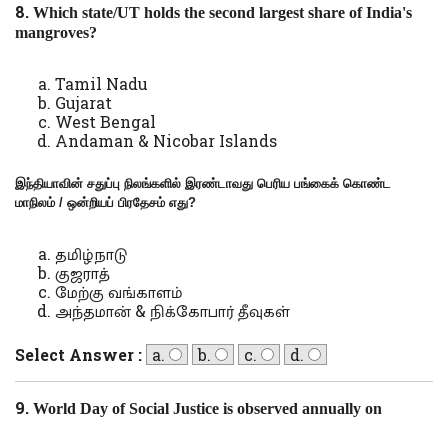
8.
Which state/UT holds the second largest share of India's
mangroves?
Tamil Nadu
Gujarat
West Bengal
Andaman & Nicobar Islands
இந்தியாவின் சதுப்பு நிலங்களில் இரண்டாவது பெரிய பங்கைக் கொண்ட
மாநிலம் / ஒன்றியப் பிரதேசம் எது
?
தமிழ்நாடு
குஜராத்
மேற்கு வங்காளம்
அந்தமான் & நிக்கோபார் தீவுகள்
Select Answer :
a.
b.
c.
d.
9.
World Day of Social Justice is observed annually on