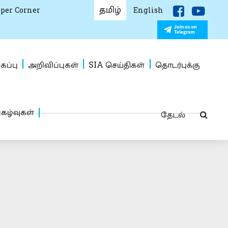
தமிழ்
per Corner
English
கப்பு
அறிவிப்புகள்
SIA செய்திகள்
தொடர்புக்கு
ிகழ்வுகள்
தேடல்