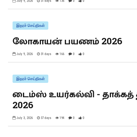
July 9, 2026
31 days
136
0
0
இதரச் செய்திகள்
லோகாயன் பயணம் 2026
July 9, 2026
31 days
166
0
0
இதரச் செய்திகள்
டைம்ஸ் உயர்கல்வி - தாக்கத
2026
July 3, 2026
37 days
194
0
0