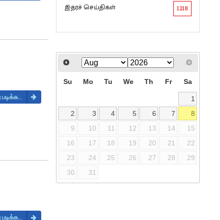
இதரச் செய்திகள்
1218
Su
Mo
Tu
We
Th
Fr
Sa
 படிக்க..
1
2
3
4
5
6
7
8
9
10
11
12
13
14
15
16
17
18
19
20
21
22
23
24
25
26
27
28
29
30
31
 படிக்க..