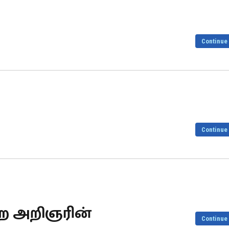
Continue
Continue
ுறை அறிஞரின்
Continue