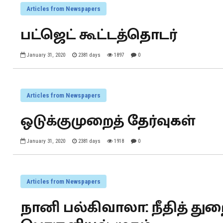
Articles from Newspapers
பட்ஜெட் கூட்டத்தொடர்
January 31, 2020
2381 days
1897
0
Articles from Newspapers
ஒடுக்குமுறைத் தேர்வுகள்
January 31, 2020
2381 days
1918
0
Articles from Newspapers
நானி பல்கிவாலா: நீதித் த