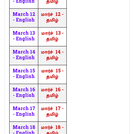
- English
தமிழ்
March 12
மார்ச்
12 -
- English
தமிழ்
March 13
மார்ச்
13 -
- English
தமிழ்
March 14
மார்ச்
14 -
- English
தமிழ்
March 15
மார்ச்
15 -
- English
தமிழ்
March 16
மார்ச்
16 -
- English
தமிழ்
March 17
மார்ச்
17 -
- English
தமிழ்
March 18
மார்ச்
18 -
- English
தமிழ்