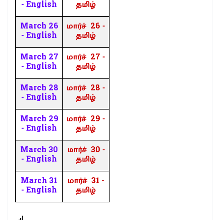
- English
தமிழ்
March 26
மார்ச்
26 -
- English
தமிழ்
March 27
மார்ச்
27 -
- English
தமிழ்
March 28
மார்ச்
28 -
- English
தமிழ்
March 29
மார்ச்
29 -
- English
தமிழ்
March 30
மார்ச்
30 -
- English
தமிழ்
March 31
மார்ச்
31 -
- English
தமிழ்