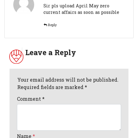
Sir pls upload April May zero
current affairs as soon as possible
Reply
Leave a Reply
Your email address will not be published.
Required fields are marked *
Comment
*
Name
*