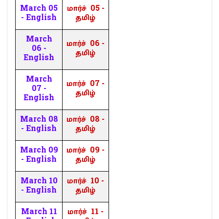
March 05
மார்ச்
05 -
- English
தமிழ்
March
மார்ச்
06 -
06 -
தமிழ்
English
March
மார்ச்
07 -
07 -
தமிழ்
English
March 08
மார்ச்
08 -
- English
தமிழ்
March 09
மார்ச்
09 -
- English
தமிழ்
March 10
மார்ச்
10 -
- English
தமிழ்
March 11
மார்ச்
11 -