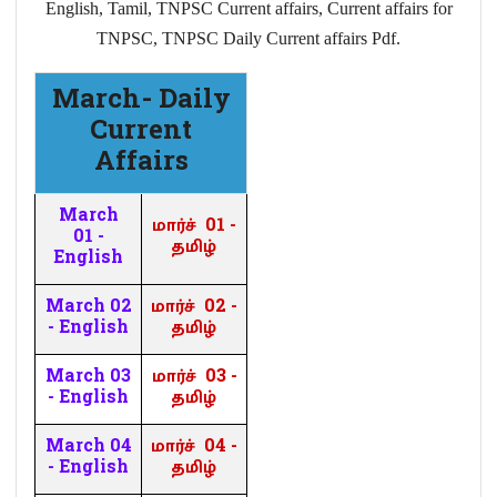
English, Tamil, TNPSC Current affairs, Current affairs for
TNPSC, TNPSC Daily Current affairs Pdf.
March- Daily
Current
Affairs
March
மார்ச்
01 -
01 -
தமிழ்
English
March 02
மார்ச்
02 -
- English
தமிழ்
March 03
மார்ச்
03 -
- English
தமிழ்
March 04
மார்ச்
04 -
- English
தமிழ்