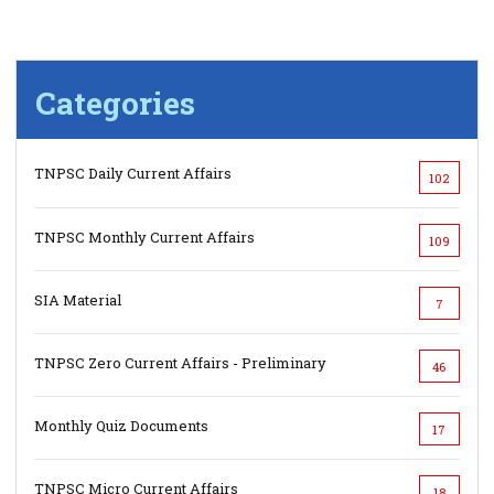
Categories
TNPSC Daily Current Affairs
102
TNPSC Monthly Current Affairs
109
SIA Material
7
TNPSC Zero Current Affairs - Preliminary
46
Monthly Quiz Documents
17
TNPSC Micro Current Affairs
18