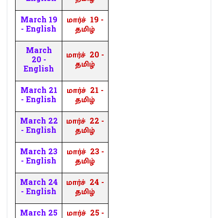
March 19
மார்ச்
19 -
- English
தமிழ்
March
மார்ச்
20 -
20 -
தமிழ்
English
March 21
மார்ச்
21 -
- English
தமிழ்
March 22
மார்ச்
22 -
- English
தமிழ்
March 23
மார்ச்
23 -
- English
தமிழ்
March 24
மார்ச்
24 -
- English
தமிழ்
March 25
மார்ச்
25 -