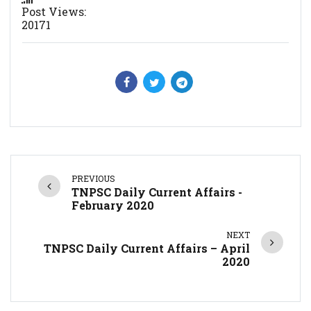
Post Views:
20171
PREVIOUS
TNPSC Daily Current Affairs -
February 2020
NEXT
TNPSC Daily Current Affairs – April
2020